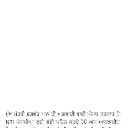
ਮੁੱਖ ਮੰਤਰੀ ਭਗਵੰਤ ਮਾਨ ਦੀ ਅਗਵਾਈ ਵਾਲੀ ਪੰਜਾਬ ਸਰਕਾਰ ਨੇ
NRI ਪੰਜਾਬੀਆਂ ਲਈ ਵੱਡੀ ਪਹਿਲ ਕਰਦੇ ਹੋਏ ਅੱਜ ਆਨਲਾਈਨ