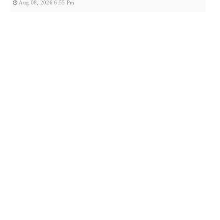
Aug 08, 2026 6:55 Pm