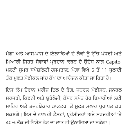
ਮੋਗਾ ਅਤੇ ਆਸ-ਪਾਸ ਦੇ ਇਲਾਕਿਆਂ ਦੇ ਲੋਕਾਂ ਨੂੰ ਉੱਚ ਪੱਧਰੀ ਅਤੇ
ਮਿਆਰੀ ਸਿਹਤ ਸੇਵਾਵਾਂ ਪ੍ਰਦਾਨ ਕਰਨ ਦੇ ਉਦੇਸ਼ ਨਾਲ Capitol
ਮਲਟੀ ਸੁਪਰ ਸਪੈਸ਼ਲਿਟੀ ਹਸਪਤਾਲ, ਮੋਗਾ ਵਿਖੇ 6 ਤੋਂ 11 ਜੁਲਾਈ
ਤੱਕ ਮੁਫ਼ਤ ਮੈਡੀਕਲ ਜਾਂਚ ਕੈਂਪ ਦਾ ਆਯੋਜਨ ਕੀਤਾ ਜਾ ਰਿਹਾ ਹੈ।
ਇਸ ਕੈਂਪ ਦੌਰਾਨ ਮਰੀਜ਼ ਦਿਲ ਦੇ ਰੋਗ, ਜਨਰਲ ਮੈਡੀਸਨ, ਜਨਰਲ
ਸਰਜਰੀ, ਕਿਡਨੀ ਅਤੇ ਯੂਰੋਲੋਜੀ, ਕੈਂਸਰ ਸਮੇਤ ਹੋਰ ਬਿਮਾਰੀਆਂ ਲਈ
ਮਾਹਿਰ ਅਤੇ ਤਜਰਬੇਕਾਰ ਡਾਕਟਰਾਂ ਤੋਂ ਮੁਫ਼ਤ ਸਲਾਹ ਪ੍ਰਾਪਤ ਕਰ
ਸਕਣਗੇ। ਇਸ ਦੇ ਨਾਲ ਹੀ ਟੈਸਟਾਂ, ਪ੍ਰੋਸੀਜਰਾਂ ਅਤੇ ਸਰਜਰੀਆਂ ‘ਤੇ
40% ਤੱਕ ਦੀ ਵਿਸ਼ੇਸ਼ ਛੋਟ ਦਾ ਲਾਭ ਵੀ ਉਠਾਇਆ ਜਾ ਸਕੇਗਾ।