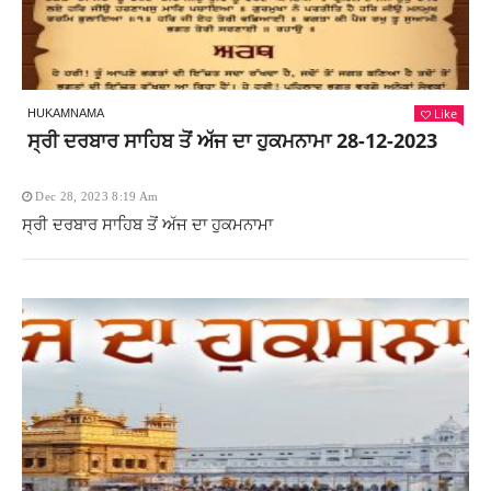
Like
HUKAMNAMA
ਸ੍ਰੀ ਦਰਬਾਰ ਸਾਹਿਬ ਤੋਂ ਅੱਜ ਦਾ ਹੁਕਮਨਾਮਾ 28-12-2023
Dec 28, 2023 8:19 Am
ਸ੍ਰੀ ਦਰਬਾਰ ਸਾਹਿਬ ਤੋਂ ਅੱਜ ਦਾ ਹੁਕਮਨਾਮਾ