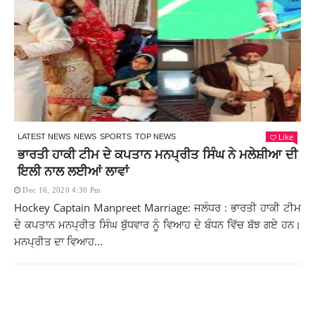
Like
LATEST NEWS
NEWS
SPORTS
TOP NEWS
ਭਾਰਤੀ ਹਾਕੀ ਟੀਮ ਦੇ ਕਪਤਾਨ ਮਨਪ੍ਰੀਤ ਸਿੰਘ ਨੇ ਮਲੇਸ਼ੀਆ ਦੀ
ਇਲੀ ਨਾਲ ਲਈਆਂ ਲਾਵਾਂ
Dec 16, 2020 4:30 Pm
Hockey Captain Manpreet Marriage: ਜਲੰਧਰ : ਭਾਰਤੀ ਹਾਕੀ ਟੀਮ
ਦੇ ਕਪਤਾਨ ਮਨਪ੍ਰੀਤ ਸਿੰਘ ਬੁੱਧਵਾਰ ਨੂੰ ਵਿਆਹ ਦੇ ਬੰਧਨ ਵਿੱਚ ਬੱਝ ਗਏ ਹਨ।
ਮਨਪ੍ਰੀਤ ਦਾ ਵਿਆਹ...