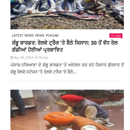
Like
LATEST NEWS
NEWS
PUNJAB
ਸ਼ੰਭੂ ਬਾਰਡਰ: ਰੇਲਵੇ ਟ੍ਰੈਕ ‘ਤੇ ਬੈਠੇ ਕਿਸਾਨ: 30 ਤੋਂ ਵੱਧ ਰੇਲ
ਗੱਡੀਆਂ ਹੋਈਆਂ ਪ੍ਰਭਾਵਿਤ
Apr 18, 2024 10:56 Am
ਪੰਜਾਬ-ਹਰਿਆਣਾ ਦੇ ਸ਼ੰਭੂ ਬਾਰਡਰ ‘ਤੇ ਅੰਦੋਲਨ ਕਰ ਰਹੇ ਕਿਸਾਨ ਬੁੱਧਵਾਰ ਤੋਂ
ਸ਼ੰਭੂ ਰੇਲਵੇ ਸਟੇਸ਼ਨ ‘ਤੇ ਰੇਲਵੇ ਟਰੈਕ ‘ਤੇ ਬੈਠੇ...