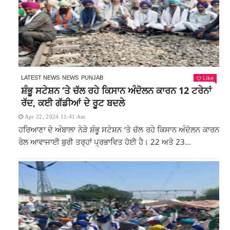
Like
LATEST NEWS
NEWS
PUNJAB
ਸ਼ੰਭੂ ਸਟੇਸ਼ਨ ‘ਤੇ ਚੱਲ ਰਹੇ ਕਿਸਾਨ ਅੰਦੋਲਨ ਕਾਰਨ 12 ਟਰੇਨਾਂ
ਰੱਦ, ਕਈ ਗੱਡੀਆਂ ਦੇ ਰੂਟ ਬਦਲੇ
Apr 22, 2024 11:41 Am
ਹਰਿਆਣਾ ਦੇ ਅੰਬਾਲਾ ਨੇੜੇ ਸ਼ੰਭੂ ਸਟੇਸ਼ਨ ‘ਤੇ ਚੱਲ ਰਹੇ ਕਿਸਾਨ ਅੰਦੋਲਨ ਕਾਰਨ
ਰੇਲ ਆਵਾਜਾਈ ਬੁਰੀ ਤਰ੍ਹਾਂ ਪ੍ਰਭਾਵਿਤ ਹੋਈ ਹੈ। 22 ਅਤੇ 23...