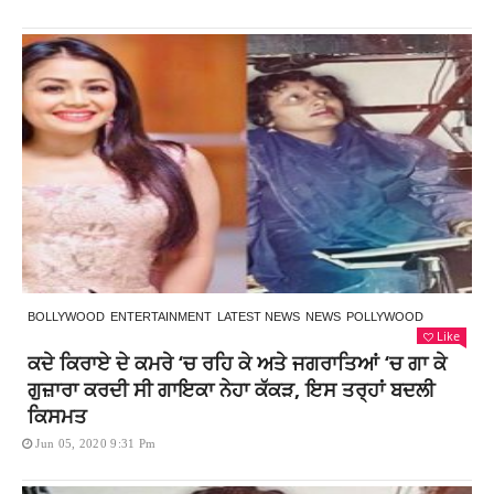
BOLLYWOOD
ENTERTAINMENT
LATEST NEWS
NEWS
POLLYWOOD
Like
ਕਦੇ ਕਿਰਾਏ ਦੇ ਕਮਰੇ ‘ਚ ਰਹਿ ਕੇ ਅਤੇ ਜਗਰਾਤਿਆਂ ‘ਚ ਗਾ ਕੇ
ਗੁਜ਼ਾਰਾ ਕਰਦੀ ਸੀ ਗਾਇਕਾ ਨੇਹਾ ਕੱਕੜ, ਇਸ ਤਰ੍ਹਾਂ ਬਦਲੀ
ਕਿਸਮਤ
Jun 05, 2020 9:31 Pm