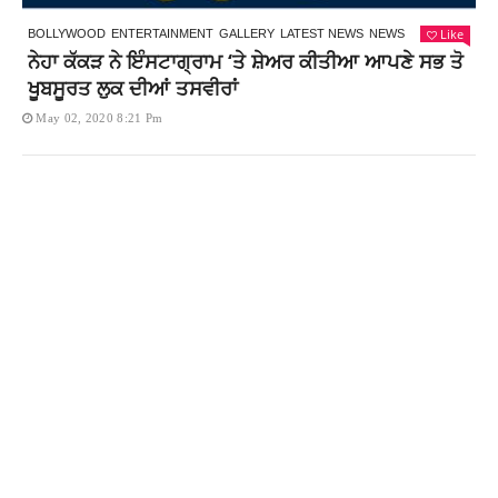
Like
BOLLYWOOD
ENTERTAINMENT
GALLERY
LATEST NEWS
NEWS
ਨੇਹਾ ਕੱਕੜ ਨੇ ਇੰਸਟਾਗ੍ਰਾਮ ‘ਤੇ ਸ਼ੇਅਰ ਕੀਤੀਆ ਆਪਣੇ ਸਭ ਤੋ
ਖੂਬਸੂਰਤ ਲੁਕ ਦੀਆਂ ਤਸਵੀਰਾਂ
May 02, 2020 8:21 Pm