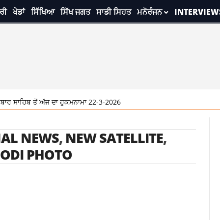
ਰੀ
ਖੇਡਾਂ
ਸਿੱਖਿਆ
ਸਿੱਖ ਜਗਤ
ਸਾਡੀ ਸਿਹਤ
ਮਨੋਰੰਜਨ
INTERVIEW
ਰ ਸਾਹਿਬ ਤੋਂ ਅੱਜ ਦਾ ਹੁਕਮਨਾਮਾ 22-3-2026
AL NEWS
,
NEW SATELLITE
,
MODI PHOTO