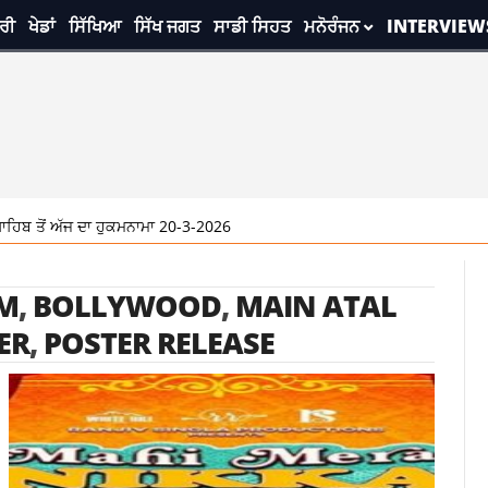
ਰੀ
ਖੇਡਾਂ
ਸਿੱਖਿਆ
ਸਿੱਖ ਜਗਤ
ਸਾਡੀ ਸਿਹਤ
ਮਨੋਰੰਜਨ
INTERVIEW
ੋਂ ਅੱਜ ਦਾ ਹੁਕਮਨਾਮਾ 20-3-2026
LM
,
BOLLYWOOD
,
MAIN ATAL
ER
,
POSTER RELEASE