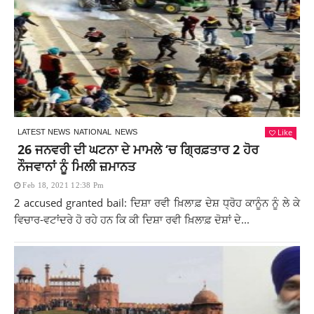
Like
LATEST NEWS
NATIONAL
NEWS
26 ਜਨਵਰੀ ਦੀ ਘਟਨਾ ਦੇ ਮਾਮਲੇ ‘ਚ ਗ੍ਰਿਫ਼ਤਾਰ 2 ਹੋਰ
ਨੌਜਵਾਨਾਂ ਨੂੰ ਮਿਲੀ ਜ਼ਮਾਨਤ
Feb 18, 2021 12:38 Pm
2 accused granted bail: ਦਿਸ਼ਾ ਰਵੀ ਖ਼ਿਲਾਫ਼ ਦੇਸ਼ ਧ੍ਰੋਹ ਕਾਨੂੰਨ ਨੂੰ ਲੇ ਕੇ
ਵਿਚਾਰ-ਵਟਾਂਦਰੇ ਹੋ ਰਹੇ ਹਨ ਕਿ ਕੀ ਦਿਸ਼ਾ ਰਵੀ ਖ਼ਿਲਾਫ਼ ਦੋਸ਼ਾਂ ਦੇ...