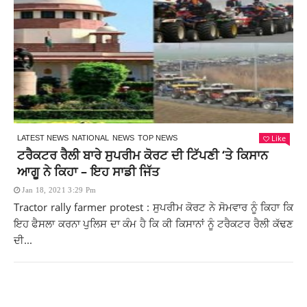
Like
LATEST NEWS
NATIONAL
NEWS
TOP NEWS
ਟਰੈਕਟਰ ਰੈਲੀ ਬਾਰੇ ਸੁਪਰੀਮ ਕੋਰਟ ਦੀ ਟਿੱਪਣੀ ‘ਤੇ ਕਿਸਾਨ
ਆਗੂ ਨੇ ਕਿਹਾ – ਇਹ ਸਾਡੀ ਜਿੱਤ
Jan 18, 2021 3:29 Pm
Tractor rally farmer protest : ਸੁਪਰੀਮ ਕੋਰਟ ਨੇ ਸੋਮਵਾਰ ਨੂੰ ਕਿਹਾ ਕਿ
ਇਹ ਫੈਸਲਾ ਕਰਨਾ ਪੁਲਿਸ ਦਾ ਕੰਮ ਹੈ ਕਿ ਕੀ ਕਿਸਾਨਾਂ ਨੂੰ ਟਰੈਕਟਰ ਰੈਲੀ ਕੱਢਣ
ਦੀ...