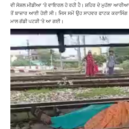
ਵੀ ਸੋਸ਼ਲ ਮੀਡੀਆ ‘ਤੇ ਵਾਇਰਲ ਹੋ ਰਹੀ ਹੈ। ਸ਼ਹਿਰ ਦੇ ਮੁਹੱਲਾ ਆ
ਤੋਂ ਬਾਜ਼ਾਰ ਆਈ ਹੋਈ ਸੀ। ਜਿਸ ਸਮੇਂ ਉਹ ਸਾਹਵਰ ਫਾਟਕ ਕਰਾਸਿੰਗ ਤੋ
ਮਾਲ ਗੱਡੀ ਪਟੜੀ ‘ਤੇ ਆ ਗਈ।