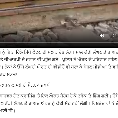
ਸ ਨੂੰ ਬਿਨਾਂ ਹਿੱਲੇ ਸਿੱਧੇ ਲੇਟਣ ਦੀ ਸਲਾਹ ਦੇਣ ਲੱਗੇ। ਮਾਲ ਗੱਡੀ ਲੰਘਣ ਤੋਂ ਬਾਅ
ਤੇ ਜੀਆਰਪੀ ਦੇ ਜਵਾਨ ਵੀ ਪਹੁੰਚ ਗਏ। ਪੁਲਿਸ ਨੇ ਔਰਤ ਦੇ ਪਰਿਵਾਰ ਵਾਲਿਆਂ
ਗਏ। ਲੋਕਾਂ ਨੇ ਉੱਥੋਂ ਲੰਘਦੀ ਔਰਤ ਦੀ ਵੀਡੀਓ ਵੀ ਬਣਾ ਕੇ ਸੋਸ਼ਲ ਮੀਡੀਆ ‘ਤੇ
 ਵਿਗੜ ਸਕਦਾ।
ਣ ਕਾਰਨ ਲੜਕੀ ਦੀ ਮੌ.ਤ, 4 ਜ਼ਖਮੀ
ਾਹਵਰ ਗੇਟ ਕ੍ਰਾਸਿੰਗ ‘ਤੇ ਇਕ ਔਰਤ ਬੇਹੋਸ਼ ਹੋ ਕੇ ਟਰੈਕ ‘ਤੇ ਡਿੱਗ ਗਈ। ਉਸੇ
ੱਡੀ ਲੰਘਣ ਤੋਂ ਬਾਅਦ ਔਰਤ ਨੂੰ ਕੋਈ ਸੱਟ ਨਹੀਂ ਲੱਗੀ। ਰਿਸ਼ਤੇਦਾਰਾਂ ਨੇ 
ਣ ਆਈ ਸੀ।