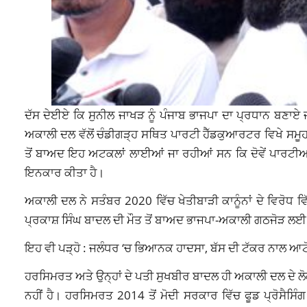
ਦੱਸ ਦੇਈਏ ਕਿ ਸੁਨੀਲ ਜਾਖੜ ਨੂੰ ਪੰਜਾਬ ਭਾਜਪਾ ਦਾ ਪ੍ਰਧਾਨ ਬਣਾਏ 
ਅਕਾਲੀ ਦਲ ਵੱਲੋਂ ਚੰਡੀਗੜ੍ਹ ਸਥਿਤ ਪਾਰਟੀ ਹੈੱਡਕੁਆਰਟਰ ਵਿਖੇ ਸਮੂਹ
ਤੋਂ ਬਾਅਦ ਇਹ ਅਟਕਲਾਂ ਲਾਈਆਂ ਜਾ ਰਹੀਆਂ ਸਨ ਕਿ ਦੋਵੇਂ ਪਾਰਟੀਆਂ 
ਇਨਕਾਰ ਕੀਤਾ ਹੈ।
ਅਕਾਲੀ ਦਲ ਨੇ ਸਤੰਬਰ 2020 ਵਿੱਚ ਖੇਤੀਬਾੜੀ ਕਾਨੂੰਨਾਂ ਦੇ ਵਿਰੋਧ ਵ
ਪ੍ਰਕਾਸ਼ ਸਿੰਘ ਬਾਦਲ ਦੀ ਮੌਤ ਤੋਂ ਬਾਅਦ ਭਾਜਪਾ-ਅਕਾਲੀ ਗਠਜੋੜ ਲਈ
ਇਹ ਵੀ ਪੜ੍ਹੋ :
ਜਲੰਧਰ ‘ਚ ਭਿਆਨਕ ਹਾਦਸਾ, ਬੱਸ ਦੀ ਟੱਕਰ ਨਾਲ ਆਟੋ-ਇ
ਹਰਸਿਮਰਤ ਅਤੇ ਉਨ੍ਹਾਂ ਦੇ ਪਤੀ ਸੁਖਬੀਰ ਬਾਦਲ ਹੀ ਅਕਾਲੀ ਦਲ ਦੇ ਲੋਕ
ਨਹੀਂ ਹੈ। ਹਰਸਿਮਰਤ 2014 ਤੋਂ ਮੋਦੀ ਸਰਕਾਰ ਵਿੱਚ ਫੂਡ ਪ੍ਰੋਸੈਸਿੰਗ ਮ