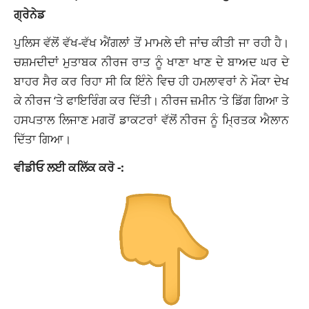
ਗ੍ਰੇਨੇਡ
ਪੁਲਿਸ ਵੱਲੋਂ ਵੱਖ-ਵੱਖ ਐਂਗਲਾਂ ਤੋਂ ਮਾਮਲੇ ਦੀ ਜਾਂਚ ਕੀਤੀ ਜਾ ਰਹੀ ਹੈ।
ਚਸ਼ਮਦੀਦਾਂ ਮੁਤਾਬਕ ਨੀਰਜ ਰਾਤ ਨੂੰ ਖਾਣਾ ਖਾਣ ਦੇ ਬਾਅਦ ਘਰ ਦੇ
ਬਾਹਰ ਸੈਰ ਕਰ ਰਿਹਾ ਸੀ ਕਿ ਇੰਨੇ ਵਿਚ ਹੀ ਹਮਲਾਵਰਾਂ ਨੇ ਮੌਕਾ ਦੇਖ
ਕੇ ਨੀਰਜ ‘ਤੇ ਫਾਇਰਿੰਗ ਕਰ ਦਿੱਤੀ। ਨੀਰਜ ਜ਼ਮੀਨ ‘ਤੇ ਡਿੱਗ ਗਿਆ ਤੇ
ਹਸਪਤਾਲ ਲਿਜਾਣ ਮਗਰੋਂ ਡਾਕਟਰਾਂ ਵੱਲੋਂ ਨੀਰਜ ਨੂੰ ਮ੍ਰਿਤਕ ਐਲਾਨ
ਦਿੱਤਾ ਗਿਆ।
ਵੀਡੀਓ ਲਈ ਕਲਿੱਕ ਕਰੋ -: