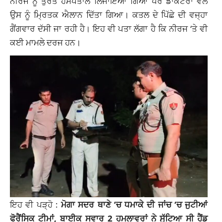
ਨੀਰਜ ਨੂੰ ਤੁਰੰਤ ਹਸਪਤਾਲ ਲਿਜਾਇਆ ਗਿਆ ਪਰ ਡਾਕਟਰਾਂ ਵੱਲੋਂ
ਉਸ ਨੂੰ ਮ੍ਰਿਤਕ ਐਲਾਨ ਦਿੱਤਾ ਗਿਆ। ਕਤਲ ਦੇ ਪਿੱਛੇ ਦੀ ਵਜ੍ਹਾ
ਗੈਂਗਵਾਰ ਦੱਸੀ ਜਾ ਰਹੀ ਹੈ। ਇਹ ਵੀ ਪਤਾ ਲੱਗਾ ਹੈ ਕਿ ਨੀਰਜ ‘ਤੇ ਵੀ
ਕਈ ਮਾਮਲੇ ਦਰਜ ਹਨ।
ਇਹ ਵੀ ਪੜ੍ਹੋ :
ਮੋਗਾ ਸਦਰ ਥਾਣੇ ‘ਚ ਧਮਾਕੇ ਦੀ ਜਾਂਚ ‘ਚ ਜੁਟੀਆਂ
ਫੋਰੈਂਸਿਕ ਟੀਮਾਂ, ਬਾਈਕ ਸਵਾਰ 2 ਹਮਲਾਵਰਾਂ ਨੇ ਸੁੱਟਿਆ ਸੀ ਹੈਂਡ