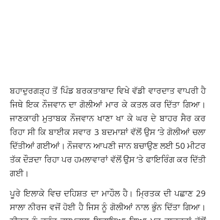
ਬਹਾਦੁਰਗੜ੍ਹ ਤੋਂ ਪਿੰਡ ਬਰਕਤਾਬਾਦ ਵਿਖੇ ਵੱਡੀ ਵਾਰਦਾਤ ਵਾਪਰੀ ਹੈ
ਜਿਥੇ ਇਕ ਨੌਜਵਾਨ ਦਾ ਗੋਲੀਆਂ ਮਾਰ ਕੇ ਕਤਲ ਕਰ ਦਿੱਤਾ ਗਿਆ।
ਜਾਣਕਾਰੀ ਮੁਤਾਬਕ ਨੌਜਵਾਨ ਖਾਣਾ ਖਾ ਕੇ ਘਰ ਦੇ ਬਾਹਰ ਸੈਰ ਕਰ
ਰਿਹਾ ਸੀ ਕਿ ਬਾਈਕ ਸਵਾਰ 3 ਬਦਮਾਸ਼ਾਂ ਵੱਲੋਂ ਉਸ ‘ਤੇ ਗੋਲੀਆਂ ਚਲਾ
ਦਿੱਤੀਆਂ ਗਈਆਂ। ਨੌਜਵਾਨ ਆਪਣੀ ਜਾਨ ਬਚਾਉਣ ਲਈ 50 ਮੀਟਰ
ਤੱਕ ਦੌੜਦਾ ਰਿਹਾ ਪਰ ਹਮਲਾਵਾਰਾਂ ਵੱਲੋਂ ਉਸ ‘ਤੇ ਫਾਇਰਿੰਗ ਕਰ ਦਿੱਤੀ
ਗਈ।
ਪੂਰੇ ਇਲਾਕੇ ਵਿਚ ਦਹਿਸ਼ਤ ਦਾ ਮਾਹੌਲ ਹੈ। ਮ੍ਰਿਤਕ ਦੀ ਪਛਾਣ 29
ਸਾਲਾ ਨੀਰਜ ਵਜੋਂ ਹੋਈ ਹੈ ਜਿਸ ਨੂੰ ਗੋਲੀਆਂ ਨਾਲ ਭੁੰਨ ਦਿੱਤਾ ਗਿਆ।