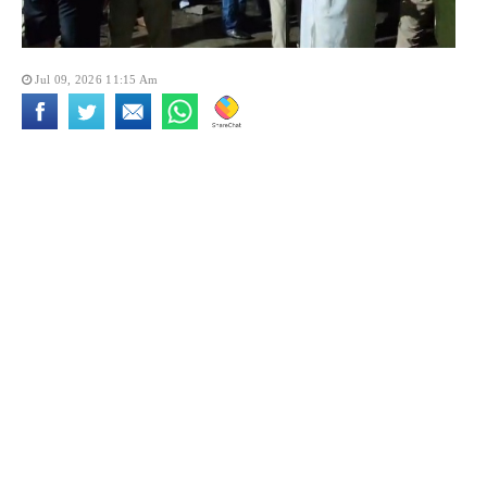
Jul 09, 2026 11:15 Am