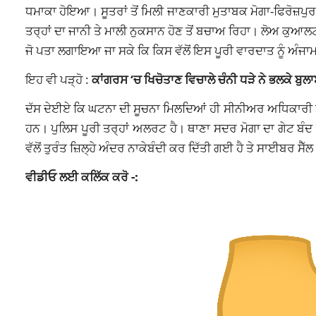
ਧਮਾਕਾ ਹੋਇਆ। ਸੂਤਰਾਂ ਤੋਂ ਮਿਲੀ ਜਾਣਕਾਰੀ ਮੁਤਾਬਕ ਮੋਗਾ-ਫਿਰੋਜ਼ਪੁਰ 
ਤਰ੍ਹਾਂ ਦਾ ਜਾਨੀ ਤੇ ਮਾਲੀ ਨੁਕਸਾਨ ਹੋਣ ਤੋਂ ਬਚਾਅ ਰਿਹਾ। ਲੋਅ ਕੁਆਲਟ
ਜੋ ਪਤਾ ਲਗਾਇਆ ਜਾ ਸਕੇ ਕਿ ਕਿਸ ਵੱਲੋਂ ਇਸ ਪੂਰੀ ਵਾਰਦਾਤ ਨੂੰ ਅੰਜਾ
ਇਹ ਵੀ ਪੜ੍ਹੋ :
ਕਾਂਗਰਸ ‘ਚ ਖਿਚੋਤਾਣ ਵਿਚਾਲੇ ਚੰਨੀ ਧੜੇ ਨੇ ਭਲਕੇ ਬੁਲ
ਦੱਸ ਦੇਈਏ ਕਿ ਘਟਨਾ ਦੀ ਸੂਚਨਾ ਮਿਲਦਿਆਂ ਹੀ ਸੀਨੀਅਰ ਅਧਿਕਾਰੀ ਮੌ
ਹਨ। ਪੁਲਿਸ ਪੂਰੀ ਤਰ੍ਹਾਂ ਅਲਰਟ ਹੈ। ਥਾਣਾ ਸਦਰ ਮੋਗਾ ਦਾ ਗੇਟ ਬੰਦ 
ਵੱਲੋਂ ਤੁਰੰਤ ਜ਼ਿਲ੍ਹੇ ਅੰਦਰ ਨਾਕੇਬੰਦੀ ਕਰ ਦਿੱਤੀ ਗਈ ਹੈ ਤੇ ਸਾਈਬਰ ਸੈੱਲ 
ਵੀਡੀਓ ਲਈ ਕਲਿੱਕ ਕਰੋ -: