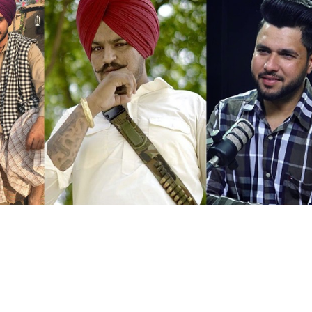
BNEWS
TOP NEWS