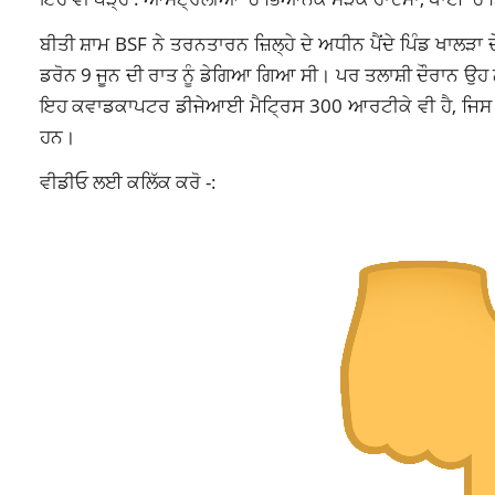
ਬੀਤੀ ਸ਼ਾਮ BSF ਨੇ ਤਰਨਤਾਰਨ ਜ਼ਿਲ੍ਹੇ ਦੇ ਅਧੀਨ ਪੈਂਦੇ ਪਿੰਡ ਖਾਲੜ
ਡਰੋਨ 9 ਜੂਨ ਦੀ ਰਾਤ ਨੂੰ ਡੇਗਿਆ ਗਿਆ ਸੀ। ਪਰ ਤਲਾਸ਼ੀ ਦੌਰਾਨ ਉਹ ਨ
ਇਹ ਕਵਾਡਕਾਪਟਰ ਡੀਜੇਆਈ ਮੈਟ੍ਰਿਸ 300 ਆਰਟੀਕੇ ਵੀ ਹੈ, ਜਿਸ ਦੀ
ਹਨ।
ਵੀਡੀਓ ਲਈ ਕਲਿੱਕ ਕਰੋ -: