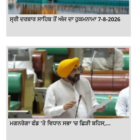
ਸ੍ਰੀ ਦਰਬਾਰ ਸਾਹਿਬ ਤੋਂ ਅੱਜ ਦਾ ਹੁਕਮਨਾਮਾ 7-8-2026
ਮਗਨਰੇਗਾ ਫੰਡ ‘ਤੇ ਵਿਧਾਨ ਸਭਾ ‘ਚ ਛਿੜੀ ਬਹਿਸ,...