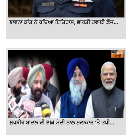
ਭਾਵਨਾ ਕਾਂਤ ਨੇ ਰਚਿਆ ਇਤਿਹਾਸ, ਭਾਰਤੀ ਹਵਾਈ ਫ਼ੌਜ...
ਸੁਖਬੀਰ ਬਾਦਲ ਦੀ PM ਮੋਦੀ ਨਾਲ ਮੁਲਾਕਾਤ ‘ਤੇ ਭਖੀ...