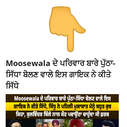
Moosewala ਦੇ ਪਰਿਵਾਰ ਬਾਰੇ ਪੁੱਠਾ-
ਸਿੱਧਾ ਬੋਲਣ ਵਾਲੇ ਇਸ ਗਾਇਕ ਨੇ ਕੀਤੇ
ਸਿੱਧੇ