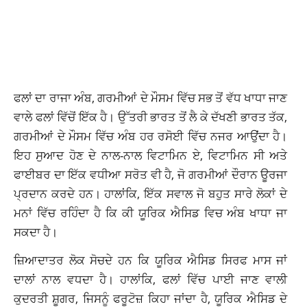
ਫਲਾਂ ਦਾ ਰਾਜਾ ਅੰਬ, ਗਰਮੀਆਂ ਦੇ ਮੌਸਮ ਵਿੱਚ ਸਭ ਤੋਂ ਵੱਧ ਖਾਧਾ ਜਾਣ
ਵਾਲੇ ਫਲਾਂ ਵਿੱਚੋਂ ਇੱਕ ਹੈ। ਉੱਤਰੀ ਭਾਰਤ ਤੋਂ ਲੈ ਕੇ ਦੱਖਣੀ ਭਾਰਤ ਤੱਕ,
ਗਰਮੀਆਂ ਦੇ ਮੌਸਮ ਵਿੱਚ ਅੰਬ ਹਰ ਰਸੋਈ ਵਿੱਚ ਨਜਰ ਆਉਂਦਾ ਹੈ।
ਇਹ ਸੁਆਦ ਹੋਣ ਦੇ ਨਾਲ-ਨਾਲ ਵਿਟਾਮਿਨ ਏ, ਵਿਟਾਮਿਨ ਸੀ ਅਤੇ
ਫਾਈਬਰ ਦਾ ਇੱਕ ਵਧੀਆ ਸਰੋਤ ਵੀ ਹੈ, ਜੋ ਗਰਮੀਆਂ ਦੌਰਾਨ ਊਰਜਾ
ਪ੍ਰਦਾਨ ਕਰਦੇ ਹਨ। ਹਾਲਾਂਕਿ, ਇੱਕ ਸਵਾਲ ਜੋ ਬਹੁਤ ਸਾਰੇ ਲੋਕਾਂ ਦੇ
ਮਨਾਂ ਵਿੱਚ ਰਹਿੰਦਾ ਹੈ ਕਿ ਕੀ ਯੂਰਿਕ ਐਸਿਡ ਵਿਚ ਅੰਬ ਖਾਧਾ ਜਾ
ਸਕਦਾ ਹੈ।
ਜ਼ਿਆਦਾਤਰ ਲੋਕ ਸੋਚਦੇ ਹਨ ਕਿ ਯੂਰਿਕ ਐਸਿਡ ਸਿਰਫ ਮਾਸ ਜਾਂ
ਦਾਲਾਂ ਨਾਲ ਵਧਦਾ ਹੈ। ਹਾਲਾਂਕਿ, ਫਲਾਂ ਵਿੱਚ ਪਾਈ ਜਾਣ ਵਾਲੀ
ਕੁਦਰਤੀ ਸ਼ੂਗਰ, ਜਿਸਨੂੰ ਫਰੂਟੋਜ਼ ਕਿਹਾ ਜਾਂਦਾ ਹੈ, ਯੂਰਿਕ ਐਸਿਡ ਦੇ