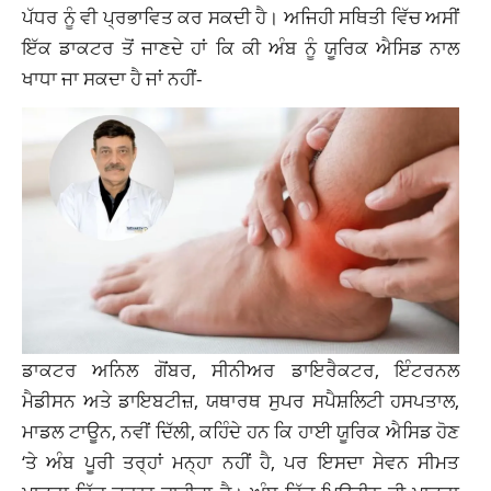
ਪੱਧਰ ਨੂੰ ਵੀ ਪ੍ਰਭਾਵਿਤ ਕਰ ਸਕਦੀ ਹੈ। ਅਜਿਹੀ ਸਥਿਤੀ ਵਿੱਚ ਅਸੀਂ
ਇੱਕ ਡਾਕਟਰ ਤੋਂ ਜਾਣਦੇ ਹਾਂ ਕਿ ਕੀ ਅੰਬ ਨੂੰ ਯੂਰਿਕ ਐਸਿਡ ਨਾਲ
ਖਾਧਾ ਜਾ ਸਕਦਾ ਹੈ ਜਾਂ ਨਹੀਂ-
ਡਾਕਟਰ ਅਨਿਲ ਗੋਂਬਰ, ਸੀਨੀਅਰ ਡਾਇਰੈਕਟਰ, ਇੰਟਰਨਲ
ਮੈਡੀਸਨ ਅਤੇ ਡਾਇਬਟੀਜ਼, ਯਥਾਰਥ ਸੁਪਰ ਸਪੈਸ਼ਲਿਟੀ ਹਸਪਤਾਲ,
ਮਾਡਲ ਟਾਊਨ, ਨਵੀਂ ਦਿੱਲੀ, ਕਹਿੰਦੇ ਹਨ ਕਿ ਹਾਈ ਯੂਰਿਕ ਐਸਿਡ ਹੋਣ
‘ਤੇ ਅੰਬ ਪੂਰੀ ਤਰ੍ਹਾਂ ਮਨ੍ਹਾ ਨਹੀਂ ਹੈ, ਪਰ ਇਸਦਾ ਸੇਵਨ ਸੀਮਤ