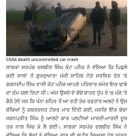
Child death uncontrolled car crash
ਸਾਬਕਾ ਸਰਪੰਚ ਦਲਬੀਰ ਸਿੰਘ ਕੋਟ ਪਨੈਚ ਨੇ ਦੱਸਿਆ ਕਿ ਪਿਛਲੇ
ਕਈ ਸਾਲਾਂ ਤੋਂ ਗੁਰਦੁਆਰਾ ਮੰਜੀ ਸਾਹਿਬ ਨੇੜੇ ਸਰਵਿਸ ਰੋੜ ‘ਤੇ
ਗਗਨਦੀਪ ਸਿੰਘ ਵਾਸੀ ਕੋਟ ਪਨੈਚ ਆਪਣੇ ਪਰਿਵਾਰ ਸਮੇਤ ਇਕ ਢਾਬੇ
ਦਾ ਕੰਮ ਚਲਾ ਰਿਹਾ ਸੀ। ਅੱਜ ਉਸਦੇ ਦੋ ਬੱਚੇ ਬਾਹਰ ਧੁੱਪ ਦੇ ‘ਚ ਮੰਜੇ ‘ਤੇ
ਬੈਠੇ ਹੋਏ ਸਨ ਕਿ ਖੰਨਾ ਸ਼ਹਿਰ ਤੋਂ ਆ ਰਹੀ ਤੇਜ਼ ਰਫਤਾਰ ਅਲਟੋ ਨੇ ਉਸ
ਬੱਚਿਆਂ ਨੂੰ ਜ਼ਬਰਦਸਤ ਟੱਕਰ ਮਾਰ ਦਿੱਤੀ ਗਈ, ਜਦਕਿ ਇੱਕ ਬੱਚਾ
ਜਸ਼ਨਪ੍ਰੀਤ ਸਿੰਘ ਨੂੰ ਆਲਟੋ ਕਾਰ ਪਲਟੀਆਂ ਮਾਰਦੀ-ਮਾਰਦੀ ਦੂਰ
ਤਕ ਨਾਲ ਖਿੱਚ ਕੇ ਲੈ ਗਈ। ਸਾਬਕਾ ਸਰਪੰਚ ਦਲਬੀਰ ਸਿੰਘ ਨੇ
ਦੱਸਿਆ ਕਿ ਲੋਕਾਂ ਨੂੰ ਦੱਸਿਆ ਕਾਰ ਦੀ ਸਪੀਡ ਜ਼ਿਆਦਾ ਹੋਣ ਕਾਰਨ