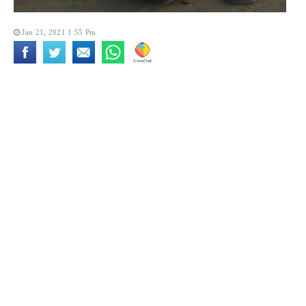
Jan 21, 2021 1:55 Pm