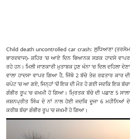
Child death uncontrolled car crash: ਲੁਧਿਆਣਾ (ਤਰਸੇਮ
ਭਾਰਦਵਾਜ)- ਸ਼ਹਿਰ ‘ਚ ਆਏ ਦਿਨ ਭਿਆਨਕ ਸੜਕ ਹਾਦਸੇ ਵਾਪਰ
ਰਹੇ ਹਨ। ਮਿਲੀ ਜਾਣਕਾਰੀ ਮੁਤਾਬਕ ਹੁਣ
ਖੰਨਾ ‘
ਚ ਦਿਲ ਦਹਿਲਾ ਦੇਣਾ
ਵਾਲਾ ਹਾਦਸਾ ਵਾਪਰ ਗਿਆ ਹੈ, ਜਿੱਥੇ
2 ਬੱਚੇ ਤੇਜ਼
ਰਫਤਾਰ ਕਾਰ ਦੀ
ਚਪੇਟ ‘ਚ ਆ ਗਏ, ਜਿਨ੍ਹਾਂ ‘ਚੋਂ ਇਕ ਦੀ ਮੌਤ ਹੋ ਗਈ ਜਦਕਿ ਇਕ ਬੱਚਾ
ਗੰਭੀਰ ਰੂਪ ‘ਚ ਜ਼ਖਮੀ ਹੋ ਗਿਆ। ਮ੍ਰਿਤਕ ਬੱਚੇ ਦੀ ਪਛਾਣ 5 ਸਾਲਾ
ਜਸ਼ਨਪ੍ਰੀਤ ਸਿੰਘ ਦੇ ਨਾਂ ਨਾਲ ਹੋਈ ਜਦਕਿ ਦੂਜਾ 6 ਮਹੀਨਿਆਂ ਦੇ
ਕਰੀਬ ਬੱਚਾ ਗੰਭੀਰ ਰੂਪ ‘ਚ ਜ਼ਖਮੀ ਹੋ ਗਿਆ।