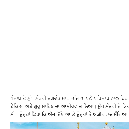
ਪੰਜਾਬ ਦੇ ਮੁੱਖ ਮੰਤਰੀ ਭਗਵੰਤ ਮਾਨ ਅੱਜ ਆਪਣੇ ਪਰਿਵਾਰ ਨਾਲ ਬਿਹਾਰ
ਟੇਕਿਆ ਅਤੇ ਗੁਰੂ ਸਾਹਿਬ ਦਾ ਆਸ਼ੀਰਵਾਦ ਲਿਆ। ਮੁੱਖ ਮੰਤਰੀ ਨੇ ਕਿਹਾ ਕਿ 
ਸੀ। ਉਨ੍ਹਾਂ ਕਿਹਾ ਕਿ ਅੱਜ ਇੱਥੇ ਆ ਕੇ ਉਨ੍ਹਾਂ ਨੇ ਅਸ਼ੀਰਵਾਦ ਮੰਗਿਆ