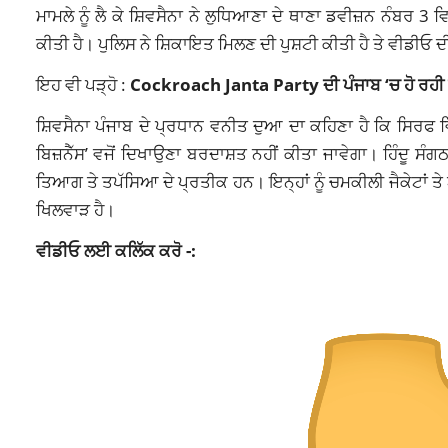
ਮਾਮਲੇ ਨੂੰ ਲੈ ਕੇ ਸ਼ਿਵਸੈਨਾ ਨੇ ਲੁਧਿਆਣਾ ਦੇ ਥਾਣਾ ਡਵੀਜ਼ਨ ਨੰਬਰ 
ਕੀਤੀ ਹੈ। ਪੁਲਿਸ ਨੇ ਸ਼ਿਕਾਇਤ ਮਿਲਣ ਦੀ ਪੁਸ਼ਟੀ ਕੀਤੀ ਹੈ ਤੇ ਵੀਡੀਓ ਦੀ 
ਇਹ ਵੀ ਪੜ੍ਹੋ :
Cockroach Janta Party ਦੀ ਪੰਜਾਬ ‘ਚ ਹੋ ਰਹੀ 
ਸ਼ਿਵਸੈਨਾ ਪੰਜਾਬ ਦੇ ਪ੍ਰਧਾਨ ਵਨੀਤ ਦੁਆ ਦਾ ਕਹਿਣਾ ਹੈ ਕਿ ਸਿਰਫ ਵਿ
ਬਿਜ਼ਨੈੱਸ’ ਵਜੋਂ ਦਿਖਾਉਣਾ ਬਰਦਾਸ਼ਤ ਨਹੀਂ ਕੀਤਾ ਜਾਵੇਗਾ। ਹਿੰਦੂ ਸ
ਤਿਆਗ ਤੇ ਤਪੱਸਿਆ ਦੇ ਪ੍ਰਤੀਕ ਹਨ। ਇਨ੍ਹਾਂ ਨੂੰ ਚਮਕੀਲੀ ਜੈਕੇਟਾਂ ਤ
ਖਿਲਵਾੜ ਹੈ।
ਵੀਡੀਓ ਲਈ ਕਲਿੱਕ ਕਰੋ -: