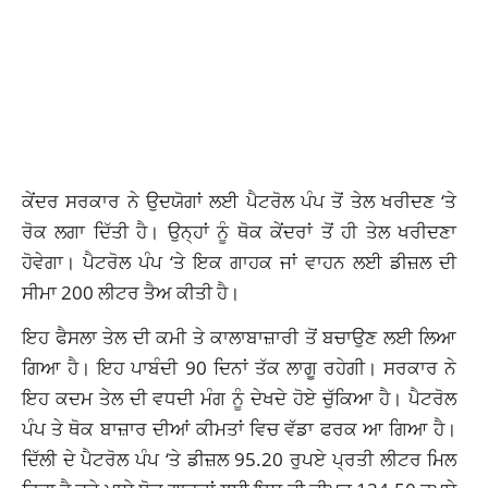
ਕੇਂਦਰ ਸਰਕਾਰ ਨੇ ਉਦਯੋਗਾਂ ਲਈ ਪੈਟਰੋਲ ਪੰਪ ਤੋਂ ਤੇਲ ਖਰੀਦਣ ‘ਤੇ
ਰੋਕ ਲਗਾ ਦਿੱਤੀ ਹੈ। ਉਨ੍ਹਾਂ ਨੂੰ ਥੋਕ ਕੇਂਦਰਾਂ ਤੋਂ ਹੀ ਤੇਲ ਖਰੀਦਣਾ
ਹੋਵੇਗਾ। ਪੈਟਰੋਲ ਪੰਪ ‘ਤੇ ਇਕ ਗਾਹਕ ਜਾਂ ਵਾਹਨ ਲਈ ਡੀਜ਼ਲ ਦੀ
ਸੀਮਾ 200 ਲੀਟਰ ਤੈਅ ਕੀਤੀ ਹੈ।
ਇਹ ਫੈਸਲਾ ਤੇਲ ਦੀ ਕਮੀ ਤੇ ਕਾਲਾਬਾਜ਼ਾਰੀ ਤੋਂ ਬਚਾਉਣ ਲਈ ਲਿਆ
ਗਿਆ ਹੈ। ਇਹ ਪਾਬੰਦੀ 90 ਦਿਨਾਂ ਤੱਕ ਲਾਗੂ ਰਹੇਗੀ। ਸਰਕਾਰ ਨੇ
ਇਹ ਕਦਮ ਤੇਲ ਦੀ ਵਧਦੀ ਮੰਗ ਨੂੰ ਦੇਖਦੇ ਹੋਏ ਚੁੱਕਿਆ ਹੈ। ਪੈਟਰੋਲ
ਪੰਪ ਤੇ ਥੋਕ ਬਾਜ਼ਾਰ ਦੀਆਂ ਕੀਮਤਾਂ ਵਿਚ ਵੱਡਾ ਫਰਕ ਆ ਗਿਆ ਹੈ।
ਦਿੱਲੀ ਦੇ ਪੈਟਰੋਲ ਪੰਪ ‘ਤੇ ਡੀਜ਼ਲ 95.20 ਰੁਪਏ ਪ੍ਰਤੀ ਲੀਟਰ ਮਿਲ