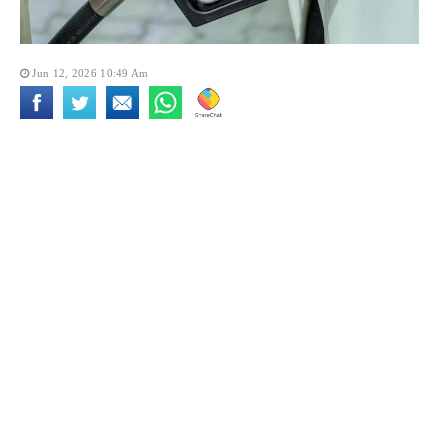
Jun 12, 2026 10:49 Am