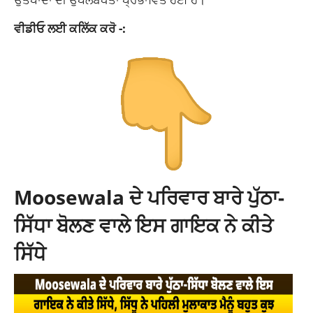
ਵੀਡੀਓ ਲਈ ਕਲਿੱਕ ਕਰੋ -:
Moosewala ਦੇ ਪਰਿਵਾਰ ਬਾਰੇ ਪੁੱਠਾ-
ਸਿੱਧਾ ਬੋਲਣ ਵਾਲੇ ਇਸ ਗਾਇਕ ਨੇ ਕੀਤੇ
ਸਿੱਧੇ