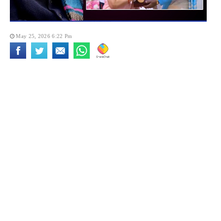
May 25, 2026 6:22 Pm