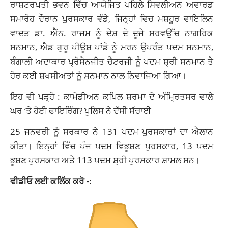
ਰਾਸ਼ਟਰਪਤੀ ਭਵਨ ਵਿੱਚ ਆਯੋਜਿਤ ਪਹਿਲੇ ਸਿਵਲੀਅਨ ਅਵਾਰਡ
ਸਮਾਰੋਹ ਦੌਰਾਨ ਪੁਰਸਕਾਰ ਵੰਡੇ, ਜਿਨ੍ਹਾਂ ਵਿਚ ਮਸ਼ਹੂਰ ਵਾਇਲਿਨ
ਵਾਦਤ ਡਾ. ਐੱਨ. ਰਾਜਮ ਨੂੰ ਦੇਸ਼ ਦੇ ਦੂਜੇ ਸਰਵਉੱਚ ਨਾਗਰਿਕ
ਸਨਮਾਨ, ਐਡ ਗੁਰੂ ਪੀਊਸ਼ ਪਾਂਡੇ ਨੂੰ ਮਰਨ ਉਪਰੰਤ ਪਦਮ ਸਨਮਾਨ,
ਬੰਗਾਲੀ ਅਦਾਕਾਰ ਪ੍ਰੋਸੇਨਜੀਤ ਚੈਟਰਜੀ ਨੂੰ ਪਦਮ ਸ਼੍ਰੀ ਸਨਮਾਨ ਤੇ
ਹੋਰ ਕਈ ਸ਼ਖਸੀਅਤਾਂ ਨੂੰ ਸਨਮਾਨ ਨਾਲ ਨਿਵਾਜਿਆ ਗਿਆ।
ਇਹ ਵੀ ਪੜ੍ਹੋ :
ਕਾਮੇਡੀਅਨ ਕਪਿਲ ਸ਼ਰਮਾ ਦੇ ਅੰਮ੍ਰਿਤਸਰ ਵਾਲੇ
ਘਰ ‘ਤੇ ਹੋਈ ਫਾਇਰਿੰਗ? ਪੁਲਿਸ ਨੇ ਦੱਸੀ ਸੱਚਾਈ
25 ਜਨਵਰੀ ਨੂੰ ਸਰਕਾਰ ਨੇ 131 ਪਦਮ ਪੁਰਸਕਾਰਾਂ ਦਾ ਐਲਾਨ
ਕੀਤਾ। ਇਨ੍ਹਾਂ ਵਿੱਚ ਪੰਜ ਪਦਮ ਵਿਭੂਸ਼ਣ ਪੁਰਸਕਾਰ, 13 ਪਦਮ
ਭੂਸ਼ਣ ਪੁਰਸਕਾਰ ਅਤੇ 113 ਪਦਮ ਸ਼੍ਰੀ ਪੁਰਸਕਾਰ ਸ਼ਾਮਲ ਸਨ।
ਵੀਡੀਓ ਲਈ ਕਲਿੱਕ ਕਰੋ -: