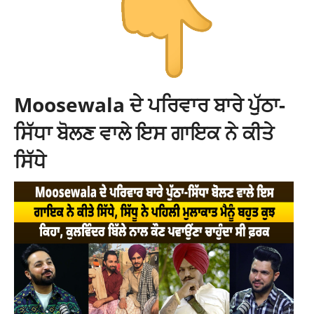
Moosewala ਦੇ ਪਰਿਵਾਰ ਬਾਰੇ ਪੁੱਠਾ-
ਸਿੱਧਾ ਬੋਲਣ ਵਾਲੇ ਇਸ ਗਾਇਕ ਨੇ ਕੀਤੇ
ਸਿੱਧੇ