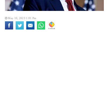
May 10, 2023 1:01 Pm