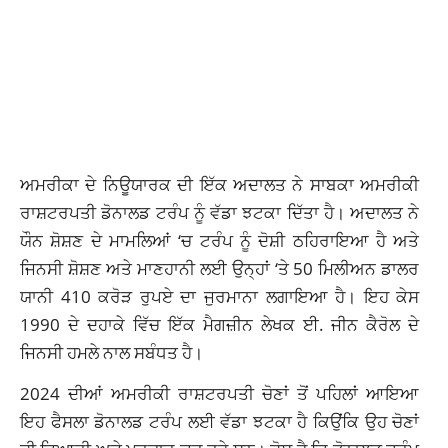
ਅਮਰੀਕਾ ਦੇ ਨਿਊਯਾਰਕ ਦੀ ਇੱਕ ਅਦਾਲਤ ਨੇ ਸਾਬਕਾ ਅਮਰੀਕੀ
ਰਾਸ਼ਟਰਪਤੀ ਡੋਨਾਲਡ ਟਰੰਪ ਨੂੰ ਵੱਡਾ ਝਟਕਾ ਦਿੱਤਾ ਹੈ। ਅਦਾਲਤ ਨੇ
ਯੌਨ ਸ਼ੋਸ਼ਣ ਦੇ ਮਾਮਲਿਆਂ ‘ਚ ਟਰੰਪ ਨੂੰ ਦੋਸ਼ੀ ਠਹਿਰਾਇਆ ਹੈ ਅਤੇ
ਜਿਨਸੀ ਸ਼ੋਸ਼ਣ ਅਤੇ ਮਾਣਹਾਨੀ ਲਈ ਉਨ੍ਹਾਂ ‘ਤੇ 50 ਮਿਲੀਅਨ ਡਾਲਰ
ਯਾਨੀ 410 ਕਰੋੜ ਰੁਪਏ ਦਾ ਜੁਰਮਾਨਾ ਲਗਾਇਆ ਹੈ। ਇਹ ਕੇਸ
1990 ਦੇ ਦਹਾਕੇ ਵਿੱਚ ਇੱਕ ਮੈਗਜ਼ੀਨ ਲੇਖਕ ਈ. ਜੀਨ ਕੈਰੋਲ ਦੇ
ਜਿਨਸੀ ਹਮਲੇ ਨਾਲ ਸਬੰਧਤ ਹੈ।
2024 ਦੀਆਂ ਅਮਰੀਕੀ ਰਾਸ਼ਟਰਪਤੀ ਚੋਣਾਂ ਤੋਂ ਪਹਿਲਾਂ ਆਇਆ
ਇਹ ਫੈਸਲਾ ਡੋਨਾਲਡ ਟਰੰਪ ਲਈ ਵੱਡਾ ਝਟਕਾ ਹੈ ਕਿਉਂਕਿ ਉਹ ਚੋਣਾਂ