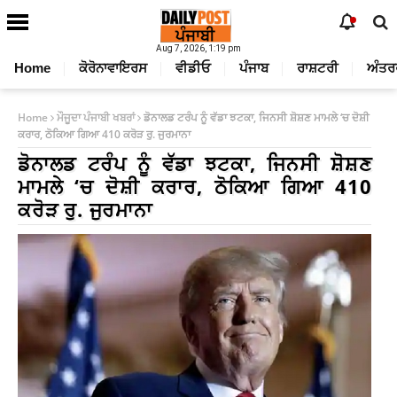
Aug 7, 2026, 1:19 pm
Home
ਕੋਰੋਨਾਵਾਇਰਸ
ਵੀਡੀਓ
ਪੰਜਾਬ
ਰਾਸ਼ਟਰੀ
ਅੰਤਰ
Home
ਮੌਜੂਦਾ ਪੰਜਾਬੀ ਖਬਰਾਂ
ਡੋਨਾਲਡ ਟਰੰਪ ਨੂੰ ਵੱਡਾ ਝਟਕਾ, ਜਿਨਸੀ ਸ਼ੋਸ਼ਣ ਮਾਮਲੇ ‘ਚ ਦੋਸ਼ੀ
ਕਰਾਰ, ਠੋਕਿਆ ਗਿਆ 410 ਕਰੋੜ ਰੁ. ਜੁਰਮਾਨਾ
ਡੋਨਾਲਡ ਟਰੰਪ ਨੂੰ ਵੱਡਾ ਝਟਕਾ, ਜਿਨਸੀ ਸ਼ੋਸ਼ਣ
ਮਾਮਲੇ ‘ਚ ਦੋਸ਼ੀ ਕਰਾਰ, ਠੋਕਿਆ ਗਿਆ 410
ਕਰੋੜ ਰੁ. ਜੁਰਮਾਨਾ