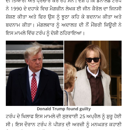
ਦੀ ਤਿਆਰੀ ਅਤੇ ਪ੍ਰਚਾਰ ਕਰ ਰਹੇ ਸਨ। ਦੋਸ਼ ਹੈ ਕਿ ਡੋਨਾਲਡ ਟਰੰਪ
ਨੇ 1990 ਦੇ ਦਹਾਕੇ ਵਿਚ ਮੈਗਜ਼ੀਨ ਲੇਖਕ ਈ ਜੀਨ ਕੈਰੋਲ ਦਾ ਜਿਨਸੀ
ਸ਼ੋਸ਼ਣ ਕੀਤਾ ਅਤੇ ਫਿਰ ਉਸ ਨੂੰ ਝੂਠਾ ਕਹਿ ਕੇ ਬਦਨਾਮ ਕੀਤਾ ਅਤੇ
ਬਦਨਾਮ ਕੀਤਾ। ਮੰਗਲਵਾਰ ਨੂੰ ਅਦਾਲਤ ਦੀ ਨੌਂ ਮੈਂਬਰੀ ਜਿਊਰੀ ਨੇ
ਇਸ ਮਾਮਲੇ ਵਿੱਚ ਟਰੰਪ ਨੂੰ ਦੋਸ਼ੀ ਠਹਿਰਾਇਆ।
Donald Trump found guilty
ਟਰੰਪ ਦੇ ਖਿਲਾਫ ਇਸ ਮਾਮਲੇ ਦੀ ਸੁਣਵਾਈ 25 ਅਪ੍ਰੈਲ ਨੂੰ ਸ਼ੁਰੂ ਹੋਈ
ਸੀ। ਇਸ ਦੌਰਾਨ ਟਰੰਪ ਨੇ ਪੀੜਤ ਦੀ ਅਰਜ਼ੀ ਨੂੰ ਮਨਘੜਤ ਕਹਾਣੀ