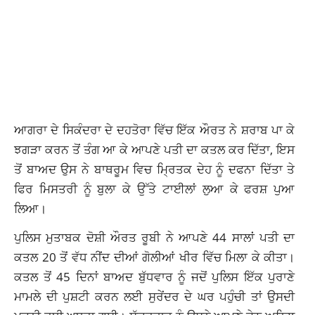
ਆਗਰਾ ਦੇ ਸਿਕੰਦਰਾ ਦੇ ਦਹਤੋਰਾ ਵਿੱਚ ਇੱਕ ਔਰਤ ਨੇ ਸ਼ਰਾਬ ਪਾ ਕੇ
ਝਗੜਾ ਕਰਨ ਤੋਂ ਤੰਗ ਆ ਕੇ ਆਪਣੇ ਪਤੀ ਦਾ ਕਤਲ ਕਰ ਦਿੱਤਾ, ਇਸ
ਤੋਂ ਬਾਅਦ ਉਸ ਨੇ ਬਾਥਰੂਮ ਵਿਚ ਮ੍ਰਿਤਕ ਦੇਹ ਨੂੰ ਦਫਨਾ ਦਿੱਤਾ ਤੇ
ਫਿਰ ਮਿਸਤਰੀ ਨੂੰ ਬੁਲਾ ਕੇ ਉੱਤੇ ਟਾਈਲਾਂ ਲੁਆ ਕੇ ਫਰਸ਼ ਪੁਆ
ਲਿਆ।
ਪੁਲਿਸ ਮੁਤਾਬਕ ਦੋਸ਼ੀ ਔਰਤ ਰੂਬੀ ਨੇ ਆਪਣੇ 44 ਸਾਲਾਂ ਪਤੀ ਦਾ
ਕਤਲ 20 ਤੋਂ ਵੱਧ ਨੀਂਦ ਦੀਆਂ ਗੋਲੀਆਂ ਖੀਰ ਵਿੱਚ ਮਿਲਾ ਕੇ ਕੀਤਾ।
ਕਤਲ ਤੋਂ 45 ਦਿਨਾਂ ਬਾਅਦ ਬੁੱਧਵਾਰ ਨੂੰ ਜਦੋਂ ਪੁਲਿਸ ਇੱਕ ਪੁਰਾਣੇ
ਮਾਮਲੇ ਦੀ ਪੁਸ਼ਟੀ ਕਰਨ ਲਈ ਸੁਰੇਂਦਰ ਦੇ ਘਰ ਪਹੁੰਚੀ ਤਾਂ ਉਸਦੀ