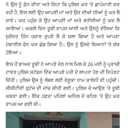
ਨੇ ਉਸ ਨੂੰ ਫ਼ੋਨ ਕੀਤਾ ਅਤੇ ਕਿਹਾ ਕਿ ਪੁਲਿਸ ਘਰ ‘ਤੇ ਛਾਪੇਮਾਰੀ ਕਰ
ਰਹੀ ਹੈ, ਇਸ ਲਈ ਉਹ ਆਪਣੀ ਮਾਂ ਅਤੇ ਉਸ ਦੀਆਂ ਧੀਆਂ ਨੂੰ ਘਰ ਲੈ
ਜਾਵੇ। ਘਰ ਪਹੁੰਚ ਕੇ ਉਹ ਆਪਣੀ ਮਾਂ ਅਤੇ ਭਤੀਜੀਆਂ ਨੂੰ ਘਰ ਲੈ
ਆਇਆ। ਅਗਲੇ ਦਿਨ ਰੂਬੀ ਵਾਪਸ ਆਈ ਅਤੇ ਉਸਨੂੰ ਦੱਸਿਆ ਕਿ
ਸੁਰੇਂਦਰ ਤਿੰਨ ਹਜ਼ਾਰ ਰੁਪਏ ਲੈ ਕੇ ਚਲਾ ਗਿਆ ਹੈ ਅਤੇ ਆਪਣਾ
ਮੋਬਾਈਲ ਫੋਨ ਘਰ ਛੱਡ ਗਿਆ ਹੈ। ਉਸ ਨੂੰ ਉਸਦੇ ਬਿਆਨਾਂ ‘ਤੇ ਸ਼ੱਕ
ਹੋਇਆ।
ਇਸ ਤੋਂ ਬਾਅਦ ਰੂਬੀ ਨੇ ਆਪਣੇ ਜੇਠ ਨਾਲ ਮਿਲ ਕੇ 26 ਮਈ ਨੂੰ ਪ੍ਰਾਚੀ
ਟਾਵਰ ਪੁਲਿਸ ਸਟੇਸ਼ਨ ਵਿੱਚ ਆਪਣੇ ਪਤੀ ਦੇ ਲਾਪਤਾ ਹੋਣ ਦੀ ਰਿਪੋਰਟ
ਦਿੱਤੀ। ਪੁਲਿਸ ਉਸ ਨੂੰ ਲੱਭਣ ਲਈ ਰੇਣੂਕਾ ਧਾਮ ਕਾਲੋਨੀ ਵੀ ਪਹੁੰਚੀ।
ਸੀਸੀਟੀਵੀ ਫੁਟੇਜ ਦੀ ਜਾਂਚ ਕੀਤੀ ਗਈ। ਪੁਲਿਸ ਦੇ ਆਉਣ ‘ਤੇ ਰੂਬੀ
ਘਬਰਾ ਗਈ। ਇੱਕ ਹਫ਼ਤਾ ਪਹਿਲਾਂ ਅਨਿਲ ਦੇ ਕਹਿਣ ‘ਤੇ ਉਹ ਘਰ
ਵਾਪਸ ਆ ਗਈ ਸੀ।