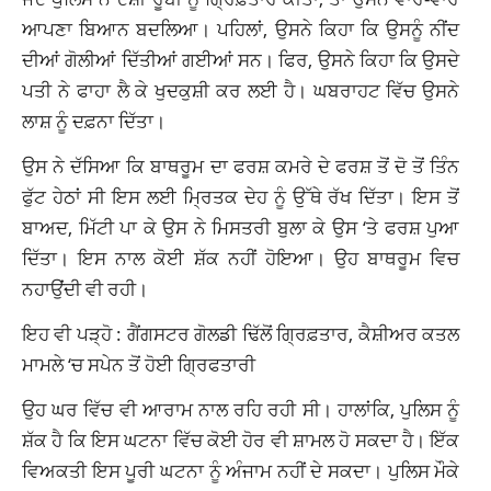
ਆਪਣਾ ਬਿਆਨ ਬਦਲਿਆ। ਪਹਿਲਾਂ, ਉਸਨੇ ਕਿਹਾ ਕਿ ਉਸਨੂੰ ਨੀਂਦ
ਦੀਆਂ ਗੋਲੀਆਂ ਦਿੱਤੀਆਂ ਗਈਆਂ ਸਨ। ਫਿਰ, ਉਸਨੇ ਕਿਹਾ ਕਿ ਉਸਦੇ
ਪਤੀ ਨੇ ਫਾਹਾ ਲੈ ਕੇ ਖੁਦਕੁਸ਼ੀ ਕਰ ਲਈ ਹੈ। ਘਬਰਾਹਟ ਵਿੱਚ ਉਸਨੇ
ਲਾਸ਼ ਨੂੰ ਦਫ਼ਨਾ ਦਿੱਤਾ।
ਉਸ ਨੇ ਦੱਸਿਆ ਕਿ ਬਾਥਰੂਮ ਦਾ ਫਰਸ਼ ਕਮਰੇ ਦੇ ਫਰਸ਼ ਤੋਂ ਦੋ ਤੋਂ ਤਿੰਨ
ਫੁੱਟ ਹੇਠਾਂ ਸੀ ਇਸ ਲਈ ਮ੍ਰਿਤਕ ਦੇਹ ਨੂੰ ਉੱਥੇ ਰੱਖ ਦਿੱਤਾ। ਇਸ ਤੋਂ
ਬਾਅਦ, ਮਿੱਟੀ ਪਾ ਕੇ ਉਸ ਨੇ ਮਿਸਤਰੀ ਬੁਲਾ ਕੇ ਉਸ ‘ਤੇ ਫਰਸ਼ ਪੁਆ
ਦਿੱਤਾ। ਇਸ ਨਾਲ ਕੋਈ ਸ਼ੱਕ ਨਹੀਂ ਹੋਇਆ। ਉਹ ਬਾਥਰੂਮ ਵਿਚ
ਨਹਾਉਂਦੀ ਵੀ ਰਹੀ।
ਇਹ ਵੀ ਪੜ੍ਹੋ :
ਗੈਂਗਸਟਰ ਗੋਲਡੀ ਢਿੱਲੋਂ ਗ੍ਰਿਫ਼ਤਾਰ, ਕੈਸ਼ੀਅਰ ਕਤਲ
ਮਾਮਲੇ ‘ਚ ਸਪੇਨ ਤੋਂ ਹੋਈ ਗ੍ਰਿਫਤਾਰੀ
ਉਹ ਘਰ ਵਿੱਚ ਵੀ ਆਰਾਮ ਨਾਲ ਰਹਿ ਰਹੀ ਸੀ। ਹਾਲਾਂਕਿ, ਪੁਲਿਸ ਨੂੰ
ਸ਼ੱਕ ਹੈ ਕਿ ਇਸ ਘਟਨਾ ਵਿੱਚ ਕੋਈ ਹੋਰ ਵੀ ਸ਼ਾਮਲ ਹੋ ਸਕਦਾ ਹੈ। ਇੱਕ
ਵਿਅਕਤੀ ਇਸ ਪੂਰੀ ਘਟਨਾ ਨੂੰ ਅੰਜਾਮ ਨਹੀਂ ਦੇ ਸਕਦਾ। ਪੁਲਿਸ ਮੌਕੇ