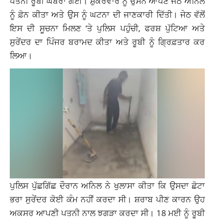
ਪਤਨੀ ਰੂਬੀ ਘਬਰਾ ਗਈ। ਸ਼ੁੱਕਰਵਾਰ ਨੂੰ ਉਸਨੇ ਆਪਣੇ ਜੇਠ ਅਨਿਲ
ਨੂੰ ਫ਼ੋਨ ਕੀਤਾ ਅਤੇ ਉਸ ਨੂੰ ਘਟਨਾ ਦੀ ਜਾਣਕਾਰੀ ਦਿੱਤੀ। ਜੇਠ ਵੱਲੋਂ
ਇਸ ਦੀ ਸੂਚਨਾ ਮਿਲਣ ‘ਤੇ ਪੁਲਿਸ ਪਹੁੰਚੀ, ਫਰਸ਼ ਪੁੱਟਿਆ ਅਤੇ
ਸੁਰੇਂਦਰ ਦਾ ਪਿੰਜਰ ਬਰਾਮਦ ਕੀਤਾ ਅਤੇ ਰੂਬੀ ਨੂੰ ਗ੍ਰਿਫ਼ਤਾਰ ਕਰ
ਲਿਆ।
ਪੁਲਿਸ ਪੁੱਛਗਿੱਛ ਦੌਰਾਨ ਅਨਿਲ ਨੇ ਖੁਲਾਸਾ ਕੀਤਾ ਕਿ ਉਸਦਾ ਛੋਟਾ
ਭਰਾ ਸੁਰੇਂਦਰ ਕੋਈ ਕੰਮ ਨਹੀਂ ਕਰਦਾ ਸੀ। ਸ਼ਰਾਬ ਪੀਣ ਕਾਰਨ ਉਹ
ਅਕਸਰ ਆਪਣੀ ਪਤਨੀ ਨਾਲ ਝਗੜਾ ਕਰਦਾ ਸੀ। 18 ਮਈ ਨੂੰ ਰੂਬੀ