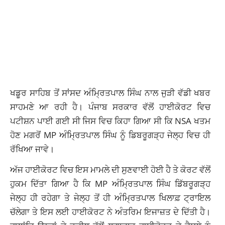
ਖਡੂਰ ਸਾਹਿਬ ਤੋਂ ਸਾਂਸਦ ਅੰਮ੍ਰਿਤਪਾਲ ਸਿੰਘ ਨਾਲ ਜੁੜੀ ਵੱਡੀ ਖਬਰ
ਸਾਹਮਣੇ ਆ ਰਹੀ ਹੈ। ਪੰਜਾਬ ਸਰਕਾਰ ਵੱਲੋਂ ਹਾਈਕੋਰਟ ਵਿਚ
ਪਟੀਸ਼ਨ ਪਾਈ ਗਈ ਸੀ ਜਿਸ ਵਿਚ ਕਿਹਾ ਗਿਆ ਸੀ ਕਿ NSA ਖਤਮ
ਹੋਣ ਮਗਰੋਂ MP ਅੰਮ੍ਰਿਤਪਾਲ ਸਿੰਘ ਨੂੰ ਡਿਬਰੂਗੜ੍ਹ ਜੇਲ੍ਹ ਵਿਚ ਹੀ
ਰੱਖਿਆ ਜਾਵੇ।
ਅੱਜ ਹਾਈਕੋਰਟ ਵਿਚ ਇਸ ਮਾਮਲੇ ਦੀ ਸੁਣਵਾਈ ਹੋਈ ਹੈ ਤੇ ਕੋਰਟ ਵੱਲੋਂ
ਹੁਕਮ ਦਿੱਤਾ ਗਿਆ ਹੈ ਕਿ MP ਅੰਮ੍ਰਿਤਪਾਲ ਸਿੰਘ ਡਿੱਬਰੂਗੜ੍ਹ
ਜੇਲ੍ਹ ਹੀ ਰਹੇਗਾ ਤੇ ਜੇਲ੍ਹ ਤੋਂ ਹੀ ਅੰਮ੍ਰਿਤਪਾਲ ਖਿਲਾਫ਼ ਟ੍ਰਾਇਲ
ਚੱਲੇਗਾ ਤੇ ਇਸ ਲਈ ਹਾਈਕੋਰਟ ਨੇ ਅੰਤਰਿਮ ਇਜਾਜ਼ਤ ਦੇ ਦਿੱਤੀ ਹੈ।