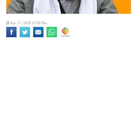
Apr 17, 2026 12:28 Pm