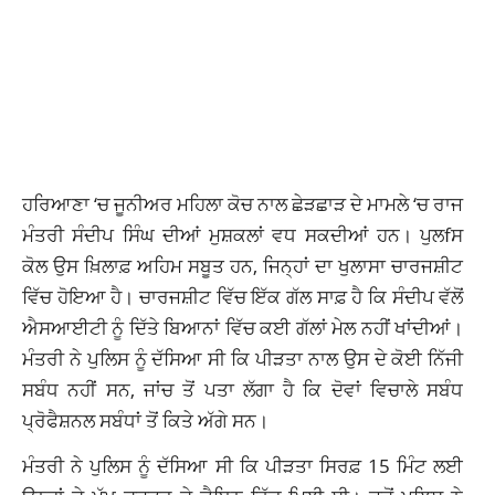
ਹਰਿਆਣਾ ‘ਚ ਜੂਨੀਅਰ ਮਹਿਲਾ ਕੋਚ ਨਾਲ ਛੇੜਛਾੜ ਦੇ ਮਾਮਲੇ ‘ਚ ਰਾਜ
ਮੰਤਰੀ ਸੰਦੀਪ ਸਿੰਘ ਦੀਆਂ ਮੁਸ਼ਕਲਾਂ ਵਧ ਸਕਦੀਆਂ ਹਨ। ਪੁਲfਸ
ਕੋਲ ਉਸ ਖ਼ਿਲਾਫ਼ ਅਹਿਮ ਸਬੂਤ ਹਨ, ਜਿਨ੍ਹਾਂ ਦਾ ਖੁਲਾਸਾ ਚਾਰਜਸ਼ੀਟ
ਵਿੱਚ ਹੋਇਆ ਹੈ। ਚਾਰਜਸ਼ੀਟ ਵਿੱਚ ਇੱਕ ਗੱਲ ਸਾਫ਼ ਹੈ ਕਿ ਸੰਦੀਪ ਵੱਲੋਂ
ਐਸਆਈਟੀ ਨੂੰ ਦਿੱਤੇ ਬਿਆਨਾਂ ਵਿੱਚ ਕਈ ਗੱਲਾਂ ਮੇਲ ਨਹੀਂ ਖਾਂਦੀਆਂ।
ਮੰਤਰੀ ਨੇ ਪੁਲਿਸ ਨੂੰ ਦੱਸਿਆ ਸੀ ਕਿ ਪੀੜਤਾ ਨਾਲ ਉਸ ਦੇ ਕੋਈ ਨਿੱਜੀ
ਸਬੰਧ ਨਹੀਂ ਸਨ, ਜਾਂਚ ਤੋਂ ਪਤਾ ਲੱਗਾ ਹੈ ਕਿ ਦੋਵਾਂ ਵਿਚਾਲੇ ਸਬੰਧ
ਪ੍ਰੋਫੈਸ਼ਨਲ ਸਬੰਧਾਂ ਤੋਂ ਕਿਤੇ ਅੱਗੇ ਸਨ।
ਮੰਤਰੀ ਨੇ ਪੁਲਿਸ ਨੂੰ ਦੱਸਿਆ ਸੀ ਕਿ ਪੀੜਤਾ ਸਿਰਫ਼ 15 ਮਿੰਟ ਲਈ