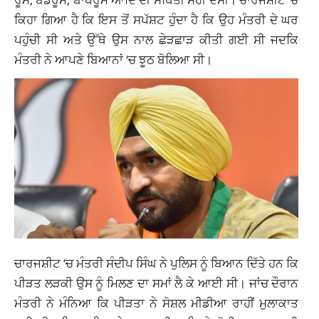
ਕਿਹਾ ਗਿਆ ਹੈ ਕਿ ਇਸ ਤੋਂ ਸਪੱਸ਼ਟ ਹੁੰਦਾ ਹੈ ਕਿ ਉਹ ਮੰਤਰੀ ਦੇ ਘਰ
ਪਹੁੰਚੀ ਸੀ ਅਤੇ ਉੱਥੇ ਉਸ ਨਾਲ ਛੇੜਛਾੜ ਕੀਤੀ ਗਈ ਸੀ ਜਦਕਿ
ਮੰਤਰੀ ਨੇ ਆਪਣੇ ਬਿਆਨਾਂ ‘ਚ ਝੂਠ ਬੋਲਿਆ ਸੀ।
ਚਾਰਜਸ਼ੀਟ ‘ਚ ਮੰਤਰੀ ਸੰਦੀਪ ਸਿੰਘ ਨੇ ਪੁਲਿਸ ਨੂੰ ਬਿਆਨ ਦਿੱਤੇ ਹਨ ਕਿ
ਪੀੜਤ ਲੜਕੀ ਉਸ ਨੂੰ ਮਿਲਣ ਦਾ ਸਮਾਂ ਲੈ ਕੇ ਆਈ ਸੀ। ਜਾਂਚ ਦੌਰਾਨ
ਮੰਤਰੀ ਨੇ ਮੰਨਿਆ ਕਿ ਪੀੜਤਾ ਨੇ ਸੋਸ਼ਲ ਮੀਡੀਆ ਰਾਹੀਂ ਮੁਲਾਕਾਤ