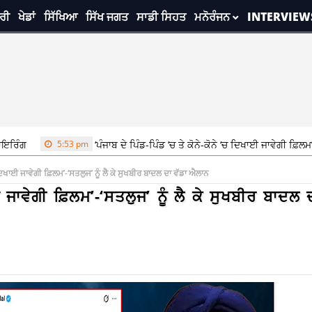
ਰੀ
ਖੇਡਾਂ
ਸਿੱਖਿਆ
ਸਿੱਖ ਜਗਤ
ਸਾਡੀ ਸਿਹਤ
ਮਨੋਰੰਜਨ
INTERVIEW
5:53 pm
‘ਪੰਜਾਬ ਦੇ ਪਿੰਡ-ਪਿੰਡ ‘ਚ ਤੇ ਕੋਨੇ-ਕੋਨੇ ‘ਚ ਦਿਖਾਈ ਜਾਵੇਗੀ ਫ਼ਿਲਮ’-‘ਸਤਲੁਜ’ ਨੂ
ਚ ਦਿਖਾਈ ਜਾਵੇਗੀ ਫ਼ਿਲਮ’-‘ਸਤਲੁਜ’ ਨੂੰ ਲੈ ਕੇ ਸੁਖਬੀਰ ਬਾਦਲ ਦਾ ਵੱਡਾ ਐਲਾਨ
ਈ ਜਾਵੇਗੀ ਫ਼ਿਲਮ’-‘ਸਤਲੁਜ’ ਨੂੰ ਲੈ ਕੇ ਸੁਖਬੀਰ ਬਾਦਲ 