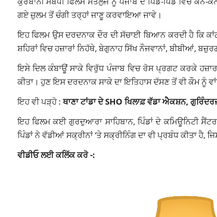
ਕੁਰਬਾਨੀ ਸਬੰਧੀ ਫਿਲਮ ਸਤਲੁਜ ਨੂੰ ਪੰਜਾਬ ਦੇ ਪਿੰਡ-ਪਿੰਡ ਵਿਚ ਕੋਨੇ-ਕੋ
ਗਏ ਜ਼ੁਲਮ ਤੋਂ ਚੰਗੀ ਤਰ੍ਹਾਂ ਜਾਣੂ ਕਰਵਾਇਆ ਜਾਵੇ।
ਇਹ ਫਿਲਮ ਉਸ ਦਰਦਨਾਕ ਦੌਰ ਦੀ ਸੱਚਾਈ ਬਿਆਨ ਕਰਦੀ ਹੈ ਕਿ ਕਾਂਗਰਸ ਪਾ
ਸ਼ਹਿਰਾਂ ਵਿਚ ਹਜ਼ਾਰਾਂ ਨਿਹੱਥੇ, ਬੇਗੁਨਾਹ ਸਿੱਖ ਨੌਜਵਾਨਾਂ, ਬੀਬੀਆਂ, ਬਜ਼ੁਰਗ
ਇਸੇ ਦਿਲ ਕੰਬਾਊਂ ਸਾਕੇ ਵਿਰੁੱਧ ਪੰਜਾਬ ਵਿਚ ਰੋਸ ਪ੍ਰਗਟ ਕਰਕੇ ਹਜ਼ਾਰਾ
ਕੀਤਾ। ਹੁਣ ਇਸ ਦਰਦਨਾਕ ਸਾਕੇ ਦਾ ਇਤਿਹਾਸ ਦੱਸਣ ਤੋਂ ਵੀ ਕੌਮ ਨੂੰ ਵਾ
ਇਹ ਵੀ ਪੜ੍ਹੋ :
ਥਾਣਾ ਟਾਂਡਾ ਦੇ SHO ਖਿਲਾਫ਼ ਵੱਡਾ ਐਕਸ਼ਨ, ਗੁਰਿੰਦ
ਇਹ ਫਿਲਮ ਕਈ ਗੁਰਦੁਆਰਾ ਸਾਹਿਬਾਨ, ਪਿੰਡਾਂ ਦੇ ਕਮਿਊਨਿਟੀ ਸੈਂਟਰਾ
ਪਿੰਡਾਂ ਨੇ ਵੱਡੀਆਂ ਸਕ੍ਰੀਨਾਂ ‘ਤੇ ਸਕ੍ਰੀਨਿੰਗ ਦਾ ਵੀ ਪ੍ਰਬੰਧ ਕੀਤਾ ਹੈ
ਵੀਡੀਓ ਲਈ ਕਲਿੱਕ ਕਰੋ -: