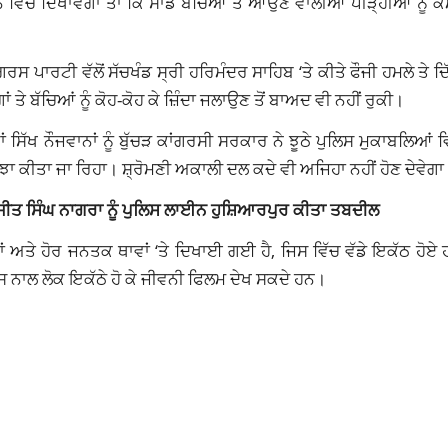
ਨੇ ਵਿਚ ਦਿਖਾਵੇਗਾ ਤਾਂ ਕਿ ਸਾਡੇ ਬੱਚਿਆਂ ਤੇ ਆਉਣ ਵਾਲੀਆਂ ਪੀੜ੍ਹੀਆਂ ਨੂੰ ਕੌ
ਰਟੀ ਵੱਲੋਂ ਸੱਚਖੰਡ ਸ੍ਰੀ ਹਰਿਮੰਦਰ ਸਾਹਿਬ ‘ਤੇ ਕੀਤੇ ਫੌਜੀ ਹਮਲੇ ਤੇ ਦਿੱ
ਾਂ ਤੇ ਬੱਚਿਆਂ ਨੂੰ ਕੋਹ-ਕੋਹ ਕੇ ਜ਼ਿੰਦਾ ਜਲਾਉਣ ਤੋਂ ਬਾਅਦ ਵੀ ਨਹੀਂ ਰੁਕੀ।
ਂ ਸਿੱਖ ਨੌਜਵਾਨਾਂ ਨੂੰ ਬੁੱਚੜ ਕਾਂਗਰਸੀ ਸਰਕਾਰ ਨੇ ਝੂਠੇ ਪੁਲਿਸ ਮੁਕਾਬਲਿਆਂ
ਂਝਾ ਕੀਤਾ ਜਾ ਰਿਹਾ। ਸ਼੍ਰੋਮਣੀ ਅਕਾਲੀ ਦਲ ਕਦੇ ਵੀ ਅਜਿਹਾ ਨਹੀਂ ਹੋਣ ਦੇਵੇਗਾ
ਰਜੀਤ ਸਿੰਘ ਨਾਗਰਾ ਨੂੰ ਪੁਲਿਸ ਲਾਈਨ ਹੁਸ਼ਿਆਰਪੁਰ ਕੀਤਾ ਤਬਦੀਲ
ਂ ਅਤੇ ਹੋਰ ਜਨਤਕ ਥਾਵਾਂ ‘ਤੇ ਦਿਖਾਈ ਗਈ ਹੈ, ਜਿਸ ਵਿੱਚ ਵੱਡੇ ਇਕੱਠ ਹੋ
, ਜਿਸ ਨਾਲ ਲੋਕ ਇਕੱਠੇ ਹੋ ਕੇ ਜੀਵਨੀ ਫਿਲਮ ਦੇਖ ਸਕਦੇ ਹਨ।