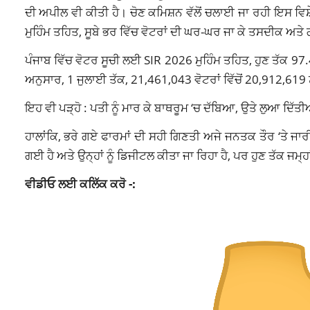
ਦੀ ਅਪੀਲ ਵੀ ਕੀਤੀ ਹੈ। ਚੋਣ ਕਮਿਸ਼ਨ ਵੱਲੋਂ ਚਲਾਈ ਜਾ ਰਹੀ ਇਸ ਵਿਸ਼ੇ
ਮੁਹਿੰਮ ਤਹਿਤ, ਸੂਬੇ ਭਰ ਵਿੱਚ ਵੋਟਰਾਂ ਦੀ ਘਰ-ਘਰ ਜਾ ਕੇ ਤਸਦੀਕ ਅਤੇ
ਪੰਜਾਬ ਵਿੱਚ ਵੋਟਰ ਸੂਚੀ ਲਈ SIR 2026 ਮੁਹਿੰਮ ਤਹਿਤ, ਹੁਣ ਤੱਕ 97.44
ਅਨੁਸਾਰ, 1 ਜੁਲਾਈ ਤੱਕ, 21,461,043 ਵੋਟਰਾਂ ਵਿੱਚੋਂ 20,912,619 ਨੂ
ਇਹ ਵੀ ਪੜ੍ਹੋ :
ਪਤੀ ਨੂੰ ਮਾਰ ਕੇ ਬਾਥਰੂਮ ‘ਚ ਦੱਬਿਆ, ਉਤੇ ਲੁਆ ਦਿੱਤੀਆ
ਹਾਲਾਂਕਿ, ਭਰੇ ਗਏ ਫਾਰਮਾਂ ਦੀ ਸਹੀ ਗਿਣਤੀ ਅਜੇ ਜਨਤਕ ਤੌਰ ‘ਤੇ ਜਾਰੀ 
ਗਈ ਹੈ ਅਤੇ ਉਨ੍ਹਾਂ ਨੂੰ ਡਿਜੀਟਲ ਕੀਤਾ ਜਾ ਰਿਹਾ ਹੈ, ਪਰ ਹੁਣ ਤੱਕ ਜ
ਵੀਡੀਓ ਲਈ ਕਲਿੱਕ ਕਰੋ -: