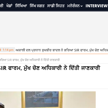
ਰੀ
ਖੇਡਾਂ
ਸਿੱਖਿਆ
ਸਿੱਖ ਜਗਤ
ਸਾਡੀ ਸਿਹਤ
ਮਨੋਰੰਜਨ
INTERVIEW
ਅਕਾਲੀ ਦਲ ਪ੍ਰਧਾਨ ਸੁਖਬੀਰ ਬਾਦਲ ਨੇ ਭਰਿਆ SIR ਫਾਰਮ, ਮੁੱਖ ਚੋਣ ਅਧਿਕਾਰੀ ਨੇ ਦਿੱਤੀ
ਰਿਆ SIR ਫਾਰਮ, ਮੁੱਖ ਚੋਣ ਅਧਿਕਾਰੀ ਨੇ ਦਿੱਤੀ ਜਾਣਕਾਰੀ
 ਫਾਰਮ, ਮੁੱਖ ਚੋਣ ਅਧਿਕਾਰੀ ਨੇ ਦਿੱਤੀ ਜਾਣਕਾਰੀ