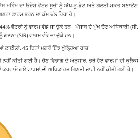
ਸ਼ ਮੁਹਿੰਮ ਦਾ ਉਦੇਸ਼ ਵੋਟਰ ਸੂਚੀ ਨੂੰ ਅੱਪ-ਟੂ-ਡੇਟ ਅਤੇ ਗਲਤੀ-ਮੁਕਤ ਬਣਾਉ
 ਗਣਨਾ ਫਾਰਮ ਭਰਨ ਦਾ ਕੰਮ ਚੱਲ ਰਿਹਾ ਹੈ।
% ਵੋਟਰਾਂ ਨੂੰ ਫਾਰਮ ਵੰਡੇ ਜਾ ਚੁੱਕੇ ਹਨ। ਪੰਜਾਬ ਦੇ ਮੁੱਖ ਚੋਣ ਅਧਿਕਾਰੀ (ਸੀ
ੰ ਗਣਨਾ (SIR) ਫਾਰਮ ਵੰਡੇ ਜਾ ਚੁੱਕੇ ਹਨ।
ਂ ਟਾਈਲਾਂ, 45 ਦਿਨਾਂ ਮਗਰੋਂ ਇੰਝ ਖੁੱਲ੍ਹਿਆ ਰਾਜ਼
ਨਹੀਂ ਕੀਤੀ ਗਈ ਹੈ। ਚੋਣ ਵਿਭਾਗ ਦੇ ਅਨੁਸਾਰ, ਭਰੇ ਹੋਏ ਫਾਰਮਾਂ ਦੀ ਕੁਲੈਕਸ਼ਨ
ਮ੍ਹਾਂ ਕਰਵਾਏ ਗਏ ਫਾਰਮਾਂ ਦੀ ਅਧਿਕਾਰਤ ਗਿਣਤੀ ਜਾਰੀ ਨਹੀਂ ਕੀਤੀ ਗਈ ਹੈ।