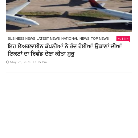
Like
BUSINESS NEWS
LATEST NEWS
NATIONAL
NEWS
TOP NEWS
ਇਹ ਏਅਰਲਾਈਨ ਕੰਪਨੀਆਂ ਨੇ ਰੱਦ ਹੋਈਆਂ ਉਡਾਣਾਂ ਦੀਆਂ
ਟਿਕਟਾਂ ਦਾ ਰਿਫੰਡ ਦੇਣਾ ਕੀਤਾ ਸ਼ੁਰੂ
May 28, 2020 12:15 Pm