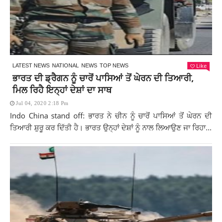
Like
LATEST NEWS
NATIONAL
NEWS
TOP NEWS
ਭਾਰਤ ਦੀ ਡ੍ਰੈਗਨ ਨੂੰ ਚਾਰੋਂ ਪਾਸਿਆਂ ਤੋਂ ਘੇਰਨ ਦੀ ਤਿਆਰੀ,
ਮਿਲ ਰਿਹੈ ਇਨ੍ਹਾਂ ਦੇਸ਼ਾਂ ਦਾ ਸਾਥ
Jul 04, 2020 2:18 Pm
Indo China stand off: ਭਾਰਤ ਨੇ ਚੀਨ ਨੂੰ ਚਾਰੋਂ ਪਾਸਿਆਂ ਤੋਂ ਘੇਰਨ ਦੀ
ਤਿਆਰੀ ਸ਼ੁਰੂ ਕਰ ਦਿੱਤੀ ਹੈ। ਭਾਰਤ ਉਨ੍ਹਾਂ ਦੇਸ਼ਾਂ ਨੂੰ ਨਾਲ ਲਿਆਉਣ ਜਾ ਰਿਹਾ...