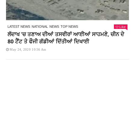
Like
LATEST NEWS
NATIONAL
NEWS
TOP NEWS
ਲੱਦਾਖ ‘ਚ ਤਣਾਅ ਦੀਆਂ ਤਸਵੀਰਾਂ ਆਈਆਂ ਸਾਹਮਣੇ, ਚੀਨ ਦੇ
80 ਟੈਂਟ ਤੇ ਫੌਜੀ ਗੱਡੀਆਂ ਦਿੱਤੀਆਂ ਦਿਖਾਈ
May 24, 2020 10:56 Am