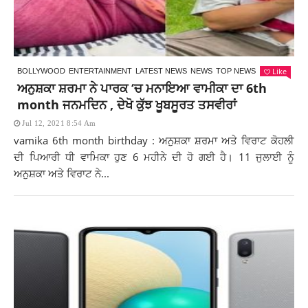
Like
BOLLYWOOD
ENTERTAINMENT
LATEST NEWS
NEWS
TOP NEWS
ਅਨੁਸ਼ਕਾ ਸ਼ਰਮਾ ਨੇ ਪਾਰਕ ‘ਚ ਮਨਾਇਆ ਵਾਮੀਕਾ ਦਾ 6th
month ਜਨਮਦਿਨ , ਦੇਖੋ ਕੁੱਝ ਖੂਬਸੂਰਤ ਤਸਵੀਰਾਂ
Jul 12, 2021 8:54 Am
vamika 6th month birthday : ਅਨੁਸ਼ਕਾ ਸ਼ਰਮਾ ਅਤੇ ਵਿਰਾਟ ਕੋਹਲੀ
ਦੀ ਪਿਆਰੀ ਧੀ ਵਾਮਿਕਾ ਹੁਣ 6 ਮਹੀਨੇ ਦੀ ਹੋ ਗਈ ਹੈ। 11 ਜੁਲਾਈ ਨੂੰ
ਅਨੁਸ਼ਕਾ ਅਤੇ ਵਿਰਾਟ ਨੇ...