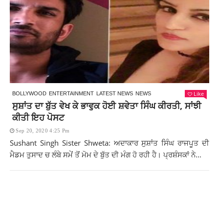
Like
BOLLYWOOD
ENTERTAINMENT
LATEST NEWS
NEWS
ਸੁਸ਼ਾਂਤ ਦਾ ਬੁੱਤ ਵੇਖ ਕੇ ਭਾਵੁਕ ਹੋਈ ਸ਼ਵੇਤਾ ਸਿੰਘ ਕੀਰਤੀ, ਸਾਂਝੀ
ਕੀਤੀ ਇਹ ਪੋਸਟ
Sep 20, 2020 4:25 Pm
Sushant Singh Sister Shweta: ਅਦਾਕਾਰ ਸੁਸ਼ਾਂਤ ਸਿੰਘ ਰਾਜਪੂਤ ਦੀ
ਮੈਡਮ ਤੁਸਾਦ ਚ ਲੰਬੇ ਸਮੇਂ ਤੋਂ ਮੋਮ ਦੇ ਬੁੱਤ ਦੀ ਮੰਗ ਹੋ ਰਹੀ ਹੈ। ਪ੍ਰਸ਼ੰਸਕਾਂ ਨੇ...