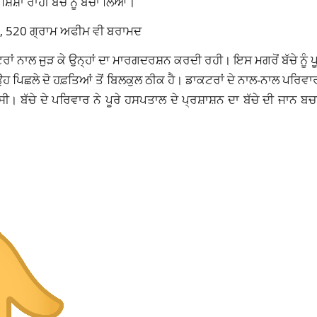
ਾਂ ਰਾਹੀਂ ਬੱਚੇ ਨੂੰ ਬਚਾ ਲਿਆ।
ੂ, 520 ਗ੍ਰਾਮ ਅਫੀਮ ਵੀ ਬਰਾਮਦ
 ਨਾਲ ਜੁੜ ਕੇ ਉਨ੍ਹਾਂ ਦਾ ਮਾਰਗਦਰਸ਼ਨ ਕਰਦੀ ਰਹੀ। ਇਸ ਮਗਰੋਂ ਬੱਚੇ ਨੂੰ ਪੂ
ਉਹ ਪਿਛਲੇ ਦੋ ਹਫ਼ਤਿਆਂ ਤੋਂ ਬਿਲਕੁਲ ਠੀਕ ਹੈ। ਡਾਕਟਰਾਂ ਦੇ ਨਾਲ-ਨਾਲ ਪਰਿਵਾਰ
 ਸੀ। ਬੱਚੇ ਦੇ ਪਰਿਵਾਰ ਨੇ ਪੂਰੇ ਹਸਪਤਾਲ ਦੇ ਪ੍ਰਸ਼ਾਸ਼ਨ ਦਾ ਬੱਚੇ ਦੀ ਜਾਨ