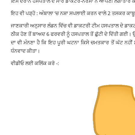
ਇਸ ਦੌਰਾਨ ਹਸਪਤਾਲ ਦੇ ਸਾਰੇ ਡਾਕਟਰ-ਨਰਸਾਂ ਨੇ ਆਪਣੀ ਲਗਾਤਾਰ ਕੋਸ਼ਿਸ਼
ਇਹ ਵੀ ਪੜ੍ਹੋ :
ਅੰਬਾਲਾ ‘ਚ ਨਸ਼ਾ ਸਪਲਾਈ ਕਰਨ ਵਾਲੇ 2 ਤਸਕਰ ਕਾਬ
ਜਾਣਕਾਰੀ ਅਨੁਸਾਰ ਲੰਡਨ ਵਿੱਚ ਵੀ ਡਾਕਟਰੀ ਟੀਮ ਹਸਪਤਾਲ ਦੇ ਡਾਕਟਰਾਂ
ਠੀਕ ਹੋਣ ਤੋਂ ਬਾਅਦ 6 ਫਰਵਰੀ ਨੂੰ ਹਸਪਤਾਲ ਤੋਂ ਛੁੱਟੀ ਦੇ ਦਿੱਤੀ ਗਈ। 
ਦਾ ਵੀ ਮੰਨਣਾ ਹੈ ਕਿ ਇਹ ਪੂਰੀ ਘਟਨਾ ਕਿਸੇ ਚਮਤਕਾਰ ਤੋਂ ਘੱਟ ਨਹੀਂ
ਧੰਨਵਾਦ ਕੀਤਾ।
ਵੀਡੀਓ ਲਈ ਕਲਿੱਕ ਕਰੋ -: