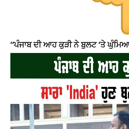
“ਪੰਜਾਬ ਦੀ ਆਹ ਕੁੜੀ ਨੇ ਬੁਲਟ ‘ਤੇ ਘੁੰਮਿਆ 