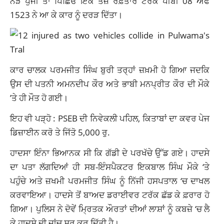
ਨੇੜੇ ਪੁੱਜੀ ਤਾਂ ਪਿੱਛਿਓਂ ਇੱਕ ਤੇਜ਼ ਰਫ਼ਤਾਰ ਟਰੱਕ ਪੀਬੀ 08 ਐਫ
1523 ਨੇ ਆ ਕੇ ਕਾਰ ਨੂੰ ਦਰੜ ਦਿੱਤਾ।
ਕਾਰ ਚਾਲਕ ਪਰਮਜੀਤ ਸਿੰਘ ਬੁਰੀ ਤਰ੍ਹਾਂ ਜ਼ਖ਼ਮੀ ਹੋ ਗਿਆ ਜਦਕਿ
ਉਸ ਦੀ ਪਤਨੀ ਅਮਨਦੀਪ ਕੌਰ ਅਤੇ ਭਾਬੀ ਮਨਪ੍ਰੀਤ ਕੌਰ ਦੀ ਮੌਕੇ
’ਤੇ ਹੀ ਮੌਤ ਹੋ ਗਈ।
ਇਹ ਵੀ ਪੜ੍ਹੋ :
PSEB ਦੀ ਨਿਵੇਕਲੀ ਪਹਿਲ, ਕਿਤਾਬਾਂ ਦਾ ਕਵਰ ਪੇਜ
ਡਿਜ਼ਾਈਨ ਕਰੋ ਤੇ ਜਿੱਤੋ 5,000 ਰੁ.
ਹਾਦਸਾ ਇੰਨਾ ਭਿਆਨਕ ਸੀ ਕਿ ਗੱਡੀ ਦੇ ਪਰਖੱਚੇ ਉੱਡ ਗਏ। ਹਾਦਸੇ
ਦਾ ਪਤਾ ਲੱਗਦਿਆਂ ਹੀ ਸਬ-ਇੰਸਪੈਕਟਰ ਇਕਬਾਲ ਸਿੰਘ ਮੌਕੇ ‘ਤੇ
ਪਹੁੰਚੇ ਅਤੇ ਜ਼ਖਮੀ ਪਰਮਜੀਤ ਸਿੰਘ ਨੂੰ ਨਿੱਜੀ ਹਸਪਤਾਲ ‘ਚ ਦਾਖਲ
ਕਰਵਾਇਆ। ਹਾਦਸੇ ਤੋਂ ਬਾਅਦ ਡਰਾਈਵਰ ਟਰੱਕ ਛੱਡ ਕੇ ਫ਼ਰਾਰ ਹੋ
ਗਿਆ। ਪੁਲਿਸ ਨੇ ਦੋਵੇਂ ਮ੍ਰਿਤਕ ਔਰਤਾਂ ਦੀਆਂ ਲਾਸ਼ਾਂ ਨੂੰ ਕਬਜ਼ੇ ‘ਚ ਲੈ
ਕੇ ਹਾਦਸੇ ਦੀ ਜਾਂਚ ਸ਼ੁਰੂ ਕਰ ਦਿੱਤੀ ਹੈ।