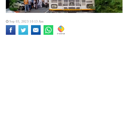
Sep 03, 2023 10:13 Am