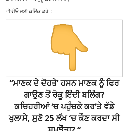
ਵੀਡੀਓ ਲਈ ਕਲਿੱਕ ਕਰੋ -:
“ਮਾਣਕ ਦੇ ਦੋਹਤੇ’ ਹਸਨ ਮਾਣਕ ਨੂੰ ਫਿਰ
ਗਾਉਣ ਤੋਂ ਰੋਕੂ ਇੰਦੀ ਬਲਿੰਗ?
ਕਚਿਹਰੀਆਂ ‘ਚ ਪਹੁੰਚਕੇ ਕਰ’ਤੇ ਵੱਡੇ
ਖੁਲਾਸੇ, ਸੁਣੋ 25 ਲੱਖ ‘ਚ ਕੌਣ ਕਰਦਾ ਸੀ
ਸਮਝੌਤਾ? “