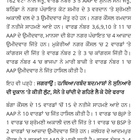
162 ਵੋਟਾਂ ਨਾਲ ਜੇਤੂ, ਵਾਰਡ ਨੰਬਰ 3 ਤੋਂ AAP ਦੇ ਸੁਨੀਲ ਮੈਨੀ ਜੇਤੂ,
ਬਠਿੰਡਾ ਨੇ ਨਗਰ ਪੰਚਾਇਤ ਕੋਟ ਸ਼ਮੀਰ ਦੇ 3 ਵਰਦਾਨ ‘ਤੇ ਸ਼੍ਰੋਮਣੀ
ਅਕਾਲੀ ਦਲ ਦੇ 3 ਉਮੀਦਵਾਰ ਜੇਤੂ ਰਹੇ ਹਨ। ਨਗਰ ਕੌਂਸਲ ਰਮਦਾਸ
ਤੋਂ ਨਤੀਜੇ ਸਾਹਮਣੇ ਆਏ ਹਨ। ਵਾਰਡ ਨੰਬਰ 3,6,9,10 ਤੇ 11 ‘ਚ
AAP ਦੇ ਉਮੀਦਵਾਰ, ਮਾਨਸਾ ਦੀ ਬੋਹਾ ਨਗਰ ਪੰਚਾਇਤ ‘ਚ 4 ਆਜ਼ਾਦ
ਉਮੀਦਵਾਰ ਜਿੱਤੇ ਹਨ। ਮੁਕੇਰੀਆਂ ਨਗਰ ਕੌਂਸਲ ‘ਚ 2 ਵਾਰਡਾਂ ‘ਤੇ
ਕਾਂਗਰਸ ਦੀ ਜਿੱਤ ਤੇ ਵਾਰਡ ਨੰਬਰ 2 ਤੇ 3 ‘ਚ ਕਾਂਗਰਸ ਜਿੱਤੀ ਹੈ।
ਵਾਰਡ ਨੰਬਰ 4 ‘ਚ ਭਾਜਪਾ ਨੇ ਮਾਰੀ ਬਾਜ਼ੀ ਤੇ ਵਾਰਡ ਨੰਬਰ 1 ‘ਚ
AAP ਉਮੀਦਵਾਰ ਨੇ ਜਿੱਤ ਹਾਸਿਲ ਕੀਤੀ ਹੈ।
ਇਹ ਵੀ ਪੜ੍ਹੋ :
ਜਗਰਾਉਂ : ਹ/ਥਿਆ/ਰਬੰਦ ਬਦ/ਮਾਸ਼ਾਂ ਨੇ ਸੁਨਿਆਰੇ
ਦੀ ਦੁਕਾਨ ‘ਤੇ ਕੀਤੀ ਲੁੱਟ, ਸੋਨੇ ਤੇ ਚਾਂਦੀ ਦੇ ਗਹਿਣੇ ਲੈ ਕੇ ਹੋਏ ਫਰਾਰ
ਬੰਗਾ ਕੌਂਸਲ ਦੇ 15 ਵਾਰਡਾਂ ‘ਚੋਂ 15 ਦੇ ਨਤੀਜੇ ਸਾਹਮਣੇ ਆਏ ਹਨ।
AAP ਨੇ 10 ਵਾਰਡਾਂ ‘ਚ ਜਿੱਤ ਹਾਸਿਲ ਕੀਤੀ ਹੈ। 1 ਵਾਰਡ ‘ਚ BJP ਤੇ
1 ਵਾਰਡ ‘ਚ ਸ਼੍ਰੋਮਣੀ ਅਕਾਲੀ ਦਲ ਦੀ ਜਿੱਤ ਤੇ 1 ਵਾਰਡ ‘ਚ BSP ਤੇ
2 ਵਾਰਡਾਂ ‘ਚ ਆਜ਼ਾਦ ਉਮੀਦਵਾਰ ਜਿੱਤੇ ਹਨ। ਜਲੰਧਰ ਦੇ ਆਦਮਪੁਰ
ਕੌਂਸਲ ਦੇ 3 ਵਾਰਡਾਂ ‘ਚ AAP ਨੇ ਮਾਰੀ ਬਾਜ਼ੀ ਹੈ। ਵਾਰਡ ਨੰਬਰ 2, 4