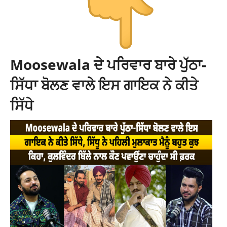
Moosewala ਦੇ ਪਰਿਵਾਰ ਬਾਰੇ ਪੁੱਠਾ-
ਸਿੱਧਾ ਬੋਲਣ ਵਾਲੇ ਇਸ ਗਾਇਕ ਨੇ ਕੀਤੇ
ਸਿੱਧੇ