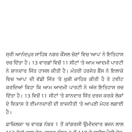
ਸ੍ਰੀ ਆਨੰਦਪੁਰ ਸਾਹਿਬ ਨਗਰ ਕੌਂਸਲ ਚੋਣਾਂ ਵਿਚ ‘ਆਪ’ ਨੇ ਇਤਿਹਾਸ
ਰਚ ਦਿੱਤਾ ਹੈ। 13 ਵਾਰਡਾਂ ਵਿਚੋਂ 11 ਸੀਟਾਂ ‘ਤੇ ਆਮ ਆਦਮੀ ਪਾਰਟੀ
ਨੇ ਸ਼ਾਨਦਾਰ ਜਿੱਤ ਹਾਸਲ ਕੀਤੀ ਹੈ। ਮੰਤਰੀ ਹਰਜੋਤ ਬੈਂਸ ਨੇ ਇਲਾਕੇ
ਵਿਚ ‘ਆਪ’ ਦੀ ਵੱਡੀ ਜਿੱਤ ‘ਤੇ ਖੁਸ਼ੀ ਜ਼ਾਹਿਰ ਕੀਤੀ ਹੈ ਤੇ ਟਵੀਟ
ਕਰਦਿਆਂ ਕਿਹਾ ਕਿ ਆਮ ਆਦਮੀ ਪਾਰਟੀ ਨੇ ਅੱਜ ਇਤਿਹਾਸ ਰਚ
ਦਿੱਤਾ ਹੈ। 13 ਵਿਚੋਂ 11 ਸੀਟਾਂ ‘ਤੇ ਸ਼ਾਨਦਾਰ ਜਿੱਤ ਦਰਜ ਕਰਕੇ ਲੋਕਾਂ
ਦੇ ਵਿਕਾਸ ਤੇ ਈਮਾਨਦਾਰੀ ਦੀ ਰਾਜਨੀਤੀ ‘ਤੇ ਆਪਣੀ ਮੋਹਰ ਲਗਾਈ
ਹੈ।
ਫ਼ਾਜ਼ਿਲਕਾ ‘ਚ ਵਾਰਡ ਨੰਬਰ 1 ਤੋਂ ਕਾਂਗਰਸੀ ਉਮੀਦਵਾਰ ਭਜਨ ਲਾਲ