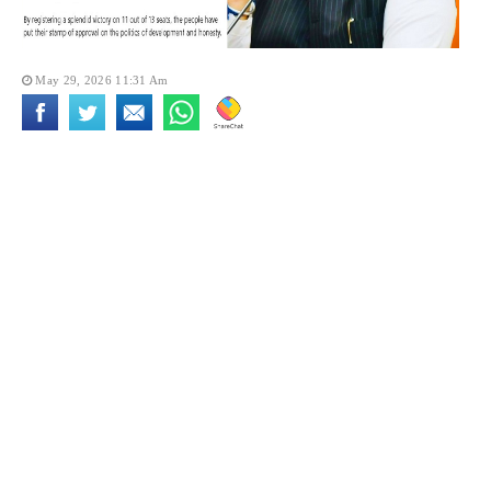
May 29, 2026 11:31 Am