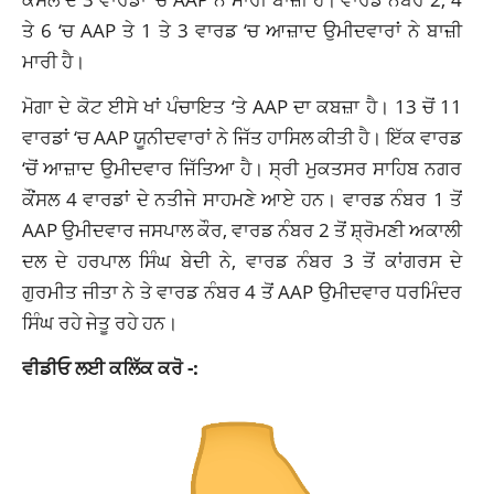
ਤੇ 6 ‘ਚ AAP ਤੇ 1 ਤੇ 3 ਵਾਰਡ ‘ਚ ਆਜ਼ਾਦ ਉਮੀਦਵਾਰਾਂ ਨੇ ਬਾਜ਼ੀ
ਮਾਰੀ ਹੈ।
ਮੋਗਾ ਦੇ ਕੋਟ ਈਸੇ ਖਾਂ ਪੰਚਾਇਤ ‘ਤੇ AAP ਦਾ ਕਬਜ਼ਾ ਹੈ। 13 ਚੋਂ 11
ਵਾਰਡਾਂ ‘ਚ AAP ਯੂਨੀਦਵਾਰਾਂ ਨੇ ਜਿੱਤ ਹਾਸਿਲ ਕੀਤੀ ਹੈ। ਇੱਕ ਵਾਰਡ
‘ਚੋਂ ਆਜ਼ਾਦ ਉਮੀਦਵਾਰ ਜਿੱਤਿਆ ਹੈ। ਸ੍ਰੀ ਮੁਕਤਸਰ ਸਾਹਿਬ ਨਗਰ
ਕੌਂਸਲ 4 ਵਾਰਡਾਂ ਦੇ ਨਤੀਜੇ ਸਾਹਮਣੇ ਆਏ ਹਨ। ਵਾਰਡ ਨੰਬਰ 1 ਤੋਂ
AAP ਉਮੀਦਵਾਰ ਜਸਪਾਲ ਕੌਰ, ਵਾਰਡ ਨੰਬਰ 2 ਤੋਂ ਸ਼੍ਰੋਮਣੀ ਅਕਾਲੀ
ਦਲ ਦੇ ਹਰਪਾਲ ਸਿੰਘ ਬੇਦੀ ਨੇ, ਵਾਰਡ ਨੰਬਰ 3 ਤੋਂ ਕਾਂਗਰਸ ਦੇ
ਗੁਰਮੀਤ ਜੀਤਾ ਨੇ ਤੇ ਵਾਰਡ ਨੰਬਰ 4 ਤੋਂ AAP ਉਮੀਦਵਾਰ ਧਰਮਿੰਦਰ
ਸਿੰਘ ਰਹੇ ਜੇਤੂ ਰਹੇ ਹਨ।
ਵੀਡੀਓ ਲਈ ਕਲਿੱਕ ਕਰੋ -: