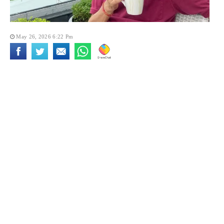
May 26, 2026 6:22 Pm