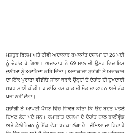
ਮਸ਼ਹੂਰ ਫਿਲਮ ਅਤੇ ਟੀਵੀ ਅਦਾਕਾਰ ਰਮਾਕਾਂਤ ਦਯਾਮਾ ਦਾ 26 ਮਈ
ਨੂੰ ਦੇਹਾਂਤ ਹੋ ਗਿਆ। ਅਦਾਕਾਰ ਨੇ 69 ਸਾਲ ਦੀ ਉਮਰ ਵਿਚ ਇਸ
ਦੁਨੀਆ ਨੂੰ ਅਲਵਿਦਾ ਕਹਿ ਦਿੱਤਾ। ਅਦਾਕਾਰਾ ਸ਼ੁਭਾਂਗੀ ਨੇ ਅਦਾਕਾਰ
ਦਾ ਇੱਕ ਪੁਰਾਣਾ ਵੀਡੀਓ ਸਾਂਝਾ ਕਰਕੇ ਉਨ੍ਹਾਂ ਦੇ ਦੇਹਾਂਤ ਦੀ ਦੁਖਦਾਈ
ਖ਼ਬਰ ਸਾਂਝੀ ਕੀਤੀ। ਹਾਲਾਂਕਿ ਰਮਾਕਾਂਤ ਦੀ ਮੌਤ ਦਾ ਕਾਰਨ ਅਜੇ ਤੱਕ
ਪਤਾ ਨਹੀਂ ਲੱਗਾ।
ਸ਼ੁਭਾਂਗੀ ਨੇ ਆਪਣੀ ਪੋਸਟ ਵਿੱਚ ਜ਼ਿਕਰ ਕੀਤਾ ਕਿ ਉਹ ਬਹੁਤ ਪਤਲੇ
ਦਿਖਣ ਲੱਗ ਪਏ ਸਨ। ਰਮਾਕਾਂਤ ਦਯਾਮਾ ਦੇ ਦੇਹਾਂਤ ਨਾਲ ਬਾਲੀਵੁੱਡ
ਅਤੇ ਟੈਲੀਵਿਜ਼ਨ ਨੂੰ ਇੱਕ ਵੱਡਾ ਝਟਕਾ ਲੱਗਾ ਹੈ। ਦੱਸਿਆ ਜਾ ਰਿਹਾ ਹੈ