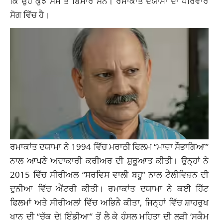
ਕਿ ਉਹ ਕੁਝ ਸਮੇਂ ਤੋਂ ਬਿਮਾਰ ਸਨ। ਰਮਾਕਾਂਤ ਦਯਾਮਾ ਦਾ ਪਰਿਵਾਰ
ਸੋਗ ਵਿੱਚ ਹੈ।
ਰਮਾਕਾਂਤ ਦਯਾਮਾ ਨੇ 1994 ਵਿੱਚ ਮਰਾਠੀ ਫਿਲਮ “ਮਾਜ਼ਾ ਸੌਭਾਗਿਆ”
ਨਾਲ ਆਪਣੇ ਅਦਾਕਾਰੀ ਕਰੀਅਰ ਦੀ ਸ਼ੁਰੂਆਤ ਕੀਤੀ। ਉਨ੍ਹਾਂ ਨੇ
2015 ਵਿੱਚ ਸੀਰੀਅਲ “ਸਰਵਿਸ ਵਾਲੀ ਬਹੂ” ਨਾਲ ਟੈਲੀਵਿਜ਼ਨ ਦੀ
ਦੁਨੀਆ ਵਿੱਚ ਐਂਟਰੀ ਕੀਤੀ। ਰਮਾਕਾਂਤ ਦਯਾਮਾ ਨੇ ਕਈ ਹਿੱਟ
ਫਿਲਮਾਂ ਅਤੇ ਸੀਰੀਅਲਾਂ ਵਿੱਚ ਅਭਿਨੈ ਕੀਤਾ, ਜਿਨ੍ਹਾਂ ਵਿੱਚ ਸ਼ਾਹਰੁਖ
ਖਾਨ ਦੀ “ਚੱਕ ਦੇ! ਇੰਡੀਆ” ਤੋਂ ਲੈ ਕੇ ਹੰਸਲ ਮਹਿਤਾ ਦੀ ਲੜੀ ‘ਸਕੈਮ