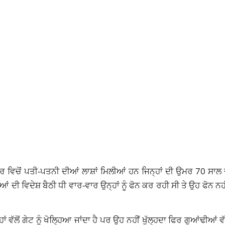
ਰ ਵਿਚੋਂ ਪਤੀ-ਪਤਨੀ ਦੀਆਂ ਲਾਸ਼ਾਂ ਮਿਲੀਆਂ ਹਨ ਜਿਨ੍ਹਾਂ ਦੀ ਉਮਰ 70 ਸਾਲ
ਂ ਦੀ ਵਿਦੇਸ਼ ਬੈਠੀ ਧੀ ਵਾਰ-ਵਾਰ ਉਨ੍ਹਾਂ ਨੂੰ ਫੋਨ ਕਰ ਰਹੀ ਸੀ ਤੇ ਉਹ ਫੋਨ ਨਹੀਂ
ਾਂ ਵੱਲੋਂ ਗੇਟ ਨੂੰ ਖੋਲ੍ਹਿਆ ਜਾਂਦਾ ਹੈ ਪਰ ਉਹ ਨਹੀਂ ਖੁੱਲ੍ਹਦਾ ਫਿਰ ਗੁਆਂਢੀਆਂ ਵੱਲ