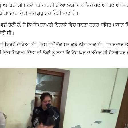
ਂ ਬਦਬੂ ਆ ਰਹੀ ਸੀ। ਦੋਵੇਂ ਪਤੀ-ਪਤਨੀ ਦੀਆਂ ਲਾਸ਼ਾਂ ਘਰ ਵਿਚ ਪਈਆਂ ਹੋਈਆਂ ਸਨ।
ਾ ਜਾਂਦਾ ਹੈ ਤੇ ਜਾਂਚ ਸ਼ੁਰੂ ਕਰ ਦਿੱਤੀ ਜਾਂਦੀ ਹੈ।
 ਵਜੋਂ ਹੋਈ ਹੈ, ਜੋ ਕਿ ਸ਼ਿਮਲਾਪੁਰੀ ਇਲਾਕੇ ਵਿਚ ਜਨਤਾ ਨਗਰ ਸਥਿਤ ਮਕਾਨ ਵ
ੁੱਕੀ ਸੀ।
ਨੂੰ ਘੁੰਮਦੇ-ਫਿਰਦੇ ਦੇਖਿਆ ਸੀ। ਉਸ ਸਮੇਂ ਤੱਕ ਸਭ ਕੁਝ ਠੀਕ-ਠਾਕ ਸੀ। ਸ਼ੁੱਕਰਵਾਰ 
ੀ ਵਿਚ ਦਿਖਾਈ ਦਿੱਤਾ ਤਾਂ ਲੋਕਾਂ ਨੂੰ ਲੱਗਾ ਕਿ ਉਹ ਘਰ ਦੇ ਅੰਦਰ ਹੀ ਹੋਣਗੇ ਪਰ ਦ