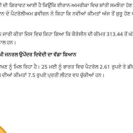
ਦੀ ਦੀ ਗਿਰਾਵਟ ਆਈ ਹੈ ਕਿਉਂਕਿ ਈਰਾਨ-ਅਮਰੀਕਾ ਵਿਚ ਸ਼ਾਂਤੀ ਸਮਝੌਤਾ ਹੋਣ
 ਦੇ ਪੈਟਰੋਲੀਅਮ ਡਵੀਜ਼ਨ ਨੇ ਕਿਹਾ ਕਿ ਨਵੀਆਂ ਕੀਮਤਾਂ ਅੱਜ ਤੋਂ ਸ਼ੁਰੂ ਹੋਣ 
ਜਾਰੀ ਕੀਤਾ ਜਿਸ ਵਿਚ ਕਿਹਾ ਗਿਆ ਕਿ ਕੈਰੋਸੀਨ ਦੀ ਕੀਮਤ 313.44 ਤੋਂ ਘੱ
 ਨਾਲ ਹਨ।
ਮੁਖੀ ਜਨਰਲ ਉਪੇਂਦਰ ਦਿਵੇਦੀ ਦਾ ਵੱਡਾ ਬਿਆਨ
ਣ ਨੂੰ ਮਿਲ ਰਿਹਾ ਹੈ। 25 ਮਈ ਨੂੰ ਭਾਰਤ ਵਿਚ ਪੈਟਰੋਲ 2.61 ਰੁਪਏ ਤੇ ਡੀ
ੇਲ ਦੀਆਂ ਕੀਮਤਾਂ 7.5 ਰੁਪਏ ਪ੍ਰਤੀ ਲੀਟਰ ਵਧ ਚੁੱਕੀਆਂ ਹਨ।