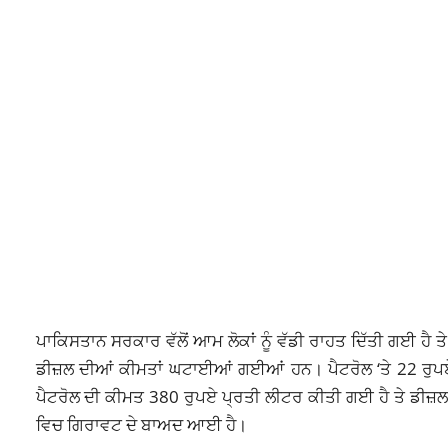
ਪਾਕਿਸਤਾਨ ਸਰਕਾਰ ਵੱਲੋਂ ਆਮ ਲੋਕਾਂ ਨੂੰ ਵੱਡੀ ਰਾਹਤ ਦਿੱਤੀ ਗਈ ਹੈ ਤ
ਡੀਜ਼ਲ ਦੀਆਂ ਕੀਮਤਾਂ ਘਟਾਈਆਂ ਗਈਆਂ ਹਨ। ਪੈਟਰੋਲ ‘ਤੇ 22 ਰੁਪਏ
ਪੈਟਰੋਲ ਦੀ ਕੀਮਤ 380 ਰੁਪਏ ਪ੍ਰਤੀ ਲੀਟਰ ਕੀਤੀ ਗਈ ਹੈ ਤੇ ਡੀਜ਼ਲ ਦ
ਵਿਚ ਗਿਰਾਵਟ ਦੇ ਬਾਅਦ ਆਈ ਹੈ।