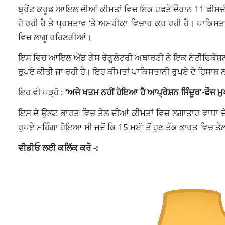
ਬ੍ਰੇਂਟ ਕਰੂਡ ਆਇਲ ਦੀਆਂ ਕੀਮਤਾਂ ਵਿਚ ਇਕ ਹਫਤੇ ਦੌਰਾਨ 11 ਫੀਸ
ਹੋ ਰਹੀ ਹੈ ਤੇ ਪ੍ਰਸਤਾਵ ‘ਤੇ ਅਮਰੀਕਾ ਵਿਚਾਰ ਕਰ ਰਹੀ ਹੈ। ਪਾਕਿਸਤਾਨ
ਵਿਚ ਲਾਗੂ ਰਹਿਣਗੀਆਂ।
ਇਸ ਵਿਚ ਆਇਲ ਐਂਡ ਗੈਸ ਰੈਗੂਲੇਟਰੀ ਅਥਾਰਟੀ ਨੇ ਇਕ ਨੋਟੀਫਿਕੇਸ਼ਨ 
ਰੁਪਏ ਕੀਤੀ ਜਾ ਰਹੀ ਹੈ। ਇਹ ਕੀਮਤਾਂ ਪਾਕਿਸਤਾਨੀ ਰੁਪਏ ਦੇ ਹਿਸਾਬ
ਇਹ ਵੀ ਪੜ੍ਹੋ :
‘ਅਜੇ ਖਤਮ ਨਹੀਂ ਹੋਇਆ ਹੈ ਆਪ੍ਰੇਸ਼ਨ ਸਿੰਦੂਰ’-ਫੌਜ 
ਇਸ ਦੇ ਉਲਟ ਭਾਰਤ ਵਿਚ ਤੇਲ ਦੀਆਂ ਕੀਮਤਾਂ ਵਿਚ ਲਗਾਤਾਰ ਵਾਧਾ ਦੇਖ
ਰੁਪਏ ਮਹਿੰਗਾ ਹੋਇਆ ਸੀ ਜਦੋਂ ਕਿ 15 ਮਈ ਤੋਂ ਹੁਣ ਤੱਕ ਭਾਰਤ ਵਿਚ ਤ
ਵੀਡੀਓ ਲਈ ਕਲਿੱਕ ਕਰੋ -: