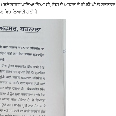
5 ਮਰਲੇ ਕਾਬਜ਼ ਪਾਇਆ ਗਿਆ ਸੀ, ਜਿਸ ਦੇ ਆਧਾਰ ਤੇ ਬੀ.ਡੀ.ਪੀ.ਓ ਬਰਨਾਲਾ ਪ
ਲ ਵਿੱਚ ਲਿਆਂਦੀ ਗਈ ਹੈ।