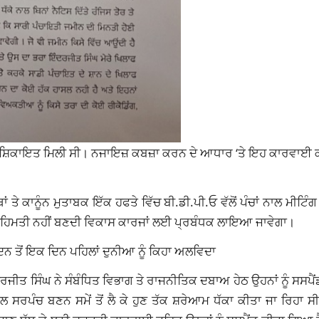
 ਵੀ ਸ਼ਿਕਾਇਤ ਮਿਲੀ ਸੀ। ਨਜਾਇਜ਼ ਕਬਜ਼ਾ ਕਰਨ ਦੇ ਆਧਾਰ ‘ਤੇ ਇਹ ਕਾਰਵਾਈ
 ਕਾਨੂੰਨ ਮੁਤਾਬਕ ਇੱਕ ਹਫਤੇ ਵਿੱਚ ਬੀ.ਡੀ.ਪੀ.ਓ ਵੱਲੋਂ ਪੰਚਾਂ ਨਾਲ ਮੀਟਿੰਗ
ੇ ਕੋਈ ਸਹਿਮਤੀ ਨਹੀਂ ਬਣਦੀ ਵਿਕਾਸ ਕਾਰਜਾਂ ਲਈ ਪ੍ਰਬੰਧਕ ਲਾਇਆ ਜਾਵੇਗਾ।
ਿਨ ਤੋਂ ਇਕ ਦਿਨ ਪਹਿਲਾਂ ਦੁਨੀਆ ਨੂੰ ਕਿਹਾ ਅਲਵਿਦਾ
 ਸਿਮਰਜੀਤ ਸਿੰਘ ਨੇ ਸੰਬੰਧਿਤ ਵਿਭਾਗ ਤੇ ਰਾਜਨੀਤਿਕ ਦਬਾਅ ਹੇਠ ਉਹਨਾਂ ਨੂੰ ਸਸਪੈ
 ਸਰਪੰਚ ਬਣਨ ਸਮੇਂ ਤੋਂ ਲੈ ਕੇ ਹੁਣ ਤੱਕ ਸ਼ਰੇਆਮ ਧੱਕਾ ਕੀਤਾ ਜਾ ਰਿਹਾ ਸ