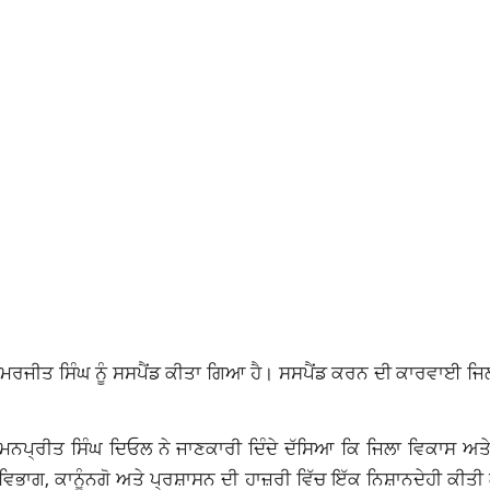
 ਸਿਮਰਜੀਤ ਸਿੰਘ ਨੂੰ ਸਸਪੈਂਡ ਕੀਤਾ ਗਿਆ ਹੈ। ਸਸਪੈਂਡ ਕਰਨ ਦੀ ਕਾਰਵਾਈ ਜ
ਨਪ੍ਰੀਤ ਸਿੰਘ ਦਿਓਲ ਨੇ ਜਾਣਕਾਰੀ ਦਿੰਦੇ ਦੱਸਿਆ ਕਿ ਜਿਲਾ ਵਿਕਾਸ ਅਤ
ਿਭਾਗ, ਕਾਨੂੰਨਗੋ ਅਤੇ ਪ੍ਰਸ਼ਾਸਨ ਦੀ ਹਾਜ਼ਰੀ ਵਿੱਚ ਇੱਕ ਨਿਸ਼ਾਨਦੇਹੀ ਕੀ