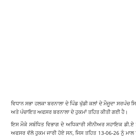
ਵਿਧਾਨ ਸਭਾ ਹਲਕਾ ਬਰਨਾਲਾ ਦੇ ਪਿੰਡ ਖੁੱਡੀ ਕਲਾਂ ਦੇ ਮੌਜੂਦਾ ਸਰਪੰਚ
ਅਤੇ ਪੰਚਾਇਤ ਅਫਸਰ ਬਰਨਾਲਾ ਦੇ ਹੁਕਮਾਂ ਤਹਿਤ ਕੀਤੀ ਗਈ ਹੈ।
ਇਸ ਮੌਕੇ ਸਬੰਧਿਤ ਵਿਭਾਗ ਦੇ ਅਧਿਕਾਰੀ ਸੀਨੀਅਰ ਸਹਾਇਕ ਡੀ.ਏ ਮ
ਅਫਸਰ ਵੱਲੋ ਹੁਕਮ ਜਾਰੀ ਹੋਏ ਸਨ, ਜਿਸ ਤਹਿਤ 13-06-26 ਨੂੰ ਮਾਲ ਵ