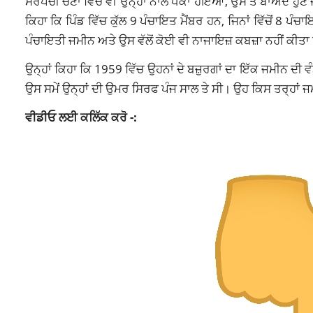
ਸਰਪੰਚੀ ਚੋਣਾਂ ਵਿੱਚ ਵੀ ਉਨ੍ਹਾਂ ਨਾਲ ਧੱਕਾ ਹੋਇਆ, ਉਸ ਤੋਂ ਬਾਅਦ ਹੁਣ
ਕਿਹਾ ਕਿ ਪਿੰਡ ਵਿੱਚ ਕੁੱਲ 9 ਪੰਚਾਇਤ ਮੈਂਬਰ ਹਨ, ਜਿਨਾਂ ਵਿੱਚੋਂ 8 ਪੰਚ
ਪੰਚਾਇਤੀ ਜਮੀਨ ਅਤੇ ਉਸ ਵੱਲੋਂ ਕੋਈ ਵੀ ਨਾਜਾਇਜ਼ ਕਬਜ਼ਾ ਨਹੀਂ ਕੀ
ਉਨ੍ਹਾਂ ਕਿਹਾ ਕਿ 1959 ਵਿੱਚ ਉਹਨਾਂ ਦੇ ਬਜ਼ੁਰਗਾਂ ਦਾ ਇੱਕ ਜਮੀਨ ਦੀ 
ਉਸ ਸਮੇਂ ਉਨ੍ਹਾਂ ਦੀ ਉਮਰ ਸਿਰਫ ਪੰਜ ਸਾਲ ਤੇ ਸੀ। ਉਹ ਕਿਸ ਤਰ੍ਹਾਂ 
ਵੀਡੀਓ ਲਈ ਕਲਿੱਕ ਕਰੋ -: