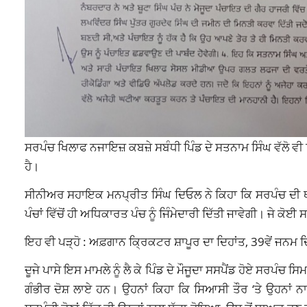
ਸਰਪੰਚ ਖਿਲਾਫ ਨਜਾਇਜ਼ ਕਬਜ਼ੇ ਸਬੰਧੀ ਪਿੰਡ ਦੇ ਸਤਨਾਮ ਸਿੰਘ ਵੱਲੋ
ਹੈ।
ਸੀਨੀਅਰ ਸਹਾਇਕ ਮਨਪ੍ਰੀਤ ਸਿੰਘ ਦਿਓਲ ਨੇ ਕਿਹਾ ਕਿ ਸਰਪੰਚ ਦੀ ਥਾਂ ਤੇ
ਪੰਚਾਂ ਵਿੱਚੋਂ ਹੀ ਅਧਿਕਾਰਤ ਪੰਚ ਨੂੰ ਜਿੰਮੇਦਾਰੀ ਦਿੱਤੀ ਜਾਵੇਗੀ। ਜ
ਇਹ ਵੀ ਪੜ੍ਹੋ :
ਅਫ਼ਗਾਨ ਕ੍ਰਿਕਟਰ ਸ਼ਾਪੂਰ ਦਾ ਦਿਹਾਂਤ, 39ਵੇਂ ਜਨਮ ਦ
ਦੂਜੇ ਪਾਸੇ ਇਸ ਮਾਮਲੇ ਨੂੰ ਲੈ ਕੇ ਪਿੰਡ ਦੇ ਮੌਜੂਦਾ ਸਸਪੈਂਡ ਹੋਏ ਸਰਪੰਚ
ਗੰਭੀਰ ਦੋਸ਼ ਲਾਏ ਹਨ। ਉਹਨਾਂ ਕਿਹਾ ਕਿ ਸਿਆਸੀ ਤੌਰ ‘ਤੇ ਉਹਨਾਂ ਨਾਲ