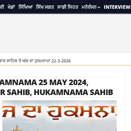
ਰੀ
ਖੇਡਾਂ
ਸਿੱਖਿਆ
ਸਿੱਖ ਜਗਤ
ਸਾਡੀ ਸਿਹਤ
ਮਨੋਰੰਜਨ
INTERVIEW
ਰ ਸਾਹਿਬ ਤੋਂ ਅੱਜ ਦਾ ਹੁਕਮਨਾਮਾ 22-3-2026
AMNAMA 25 MAY 2024
,
R SAHIB
,
HUKAMNAMA SAHIB