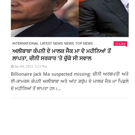
Like
INTERNATIONAL
LATEST NEWS
NEWS
TOP NEWS
ਅਲੀਬਾਬਾ ਕੰਪਨੀ ਦੇ ਮਾਲਕ ਜੈਕ ਮਾ ਦੋ ਮਹੀਨਿਆਂ ਤੋਂ
ਲਾਪਤਾ, ਚੀਨੀ ਸਰਕਾਰ ‘ਤੇ ਚੁੱਕੇ ਸੀ ਸਵਾਲ
Jan 04, 2021 3:21 Pm
Billionaire Jack Ma suspected missing: ਚੀਨੀ ਅਰਬਪਤੀ ਅਤੇ
ਈ-ਕਾਮਰਸ ਕੰਪਨੀ ਅਲੀਬਾਬਾ ਅਤੇ ਆਂਟ ਗਰੁੱਪ ਦੇ ਮਾਲਕ ਜੈਕ ਮਾ ਪਿਛਲੇ
ਦੋ ਮਹੀਨਿਆਂ ਤੋਂ ਲਾਪਤਾ ਹਨ।...