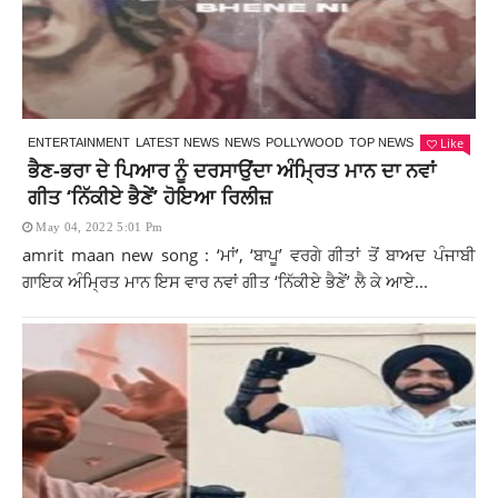
Like
ENTERTAINMENT
LATEST NEWS
NEWS
POLLYWOOD
TOP NEWS
ਭੈਣ-ਭਰਾ ਦੇ ਪਿਆਰ ਨੂੰ ਦਰਸਾਉਂਦਾ ਅੰਮ੍ਰਿਤ ਮਾਨ ਦਾ ਨਵਾਂ
ਗੀਤ ‘ਨਿੱਕੀਏ ਭੈਣੇਂ’ ਹੋਇਆ ਰਿਲੀਜ਼
May 04, 2022 5:01 Pm
amrit maan new song : ‘ਮਾਂ’, ‘ਬਾਪੂ’ ਵਰਗੇ ਗੀਤਾਂ ਤੋਂ ਬਾਅਦ ਪੰਜਾਬੀ
ਗਾਇਕ ਅੰਮ੍ਰਿਤ ਮਾਨ ਇਸ ਵਾਰ ਨਵਾਂ ਗੀਤ ‘ਨਿੱਕੀਏ ਭੈਣੇਂ’ ਲੈ ਕੇ ਆਏ...