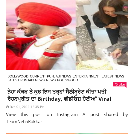
BOLLYWOOD
CURRENT PUNJABI NEWS
ENTERTAINMENT
LATEST NEWS
LATEST PUNJABI NEWS
NEWS
POLLYWOOD
Like
ਨੇਹਾ ਕੱਕੜ ਨੇ ਕੁਝ ਇਸ ਤਰ੍ਹਾਂ ਸੈਲੀਬ੍ਰੇਟ ਕੀਤਾ ਪਤੀ
ਰੋਹਨਪ੍ਰੀਤ ਦਾ Birthday, ਵੀਡੀਓਜ਼ ਹੋਈਆਂ Viral
Dec 01, 2020 12:35 Pm
View this post on Instagram A post shared by
TeamNehaKakkar