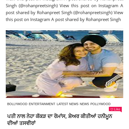
Singh (@rohanpreetsingh) View this post on Instagram A
post shared by Rohanpreet Singh (@rohanpreetsingh) View
this post on Instagram A post shared by Rohanpreet Singh
BOLLYWOOD
ENTERTAINMENT
LATEST NEWS
NEWS
POLLYWOOD
Like
ਪਤੀ ਨਾਲ ਨੇਹਾ ਕੱਕੜ ਦਾ ਰੋਮਾਂਸ, ਸ਼ੇਅਰ ਕੀਤੀਆਂ ਹਨੀਮੂਨ
ਦੀਆਂ ਤਸਵੀਰਾਂ