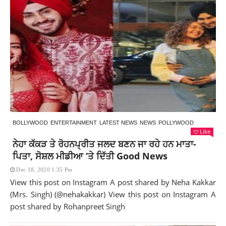
BOLLYWOOD
ENTERTAINMENT
LATEST NEWS
NEWS
POLLYWOOD
Like
ਨੇਹਾ ਕੱਕੜ ਤੇ ਰੋਹਨਪ੍ਰੀਤ ਜਲਦ ਬਣਨ ਜਾ ਰਹੇ ਹਨ ਮਾਤਾ-
ਪਿਤਾ, ਸੋਸ਼ਲ ਮੀਡੀਆ ‘ਤੇ ਦਿੱਤੀ Good News
Dec 18, 2020 1:35 Pm
View this post on Instagram A post shared by Neha Kakkar
(Mrs. Singh) (@nehakakkar) View this post on Instagram A
post shared by Rohanpreet Singh