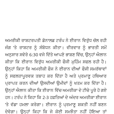
ਅਮਰੀਕੀ ਰਾਸ਼ਟਰਪਤੀ ਡੋਨਾਲਡ ਟਰੰਪ ਨੇ ਈਰਾਨ ਵਿਰੁੱਧ ਚੱਲ ਰਹੀ
ਜੰਗ ‘ਤੇ ਰਾਸ਼ਟਰ ਨੂੰ ਸੰਬੋਧਨ ਕੀਤਾ। ਵੀਰਵਾਰ ਨੂੰ ਭਾਰਤੀ ਸਮੇਂ
ਅਨੁਸਾਰ ਸਵੇਰੇ 6:30 ਵਜੇ ਦਿੱਤੇ ਆਪਣੇ ਭਾਸ਼ਣ ਵਿੱਚ, ਉਨ੍ਹਾਂ ਐਲਾਨ
ਕੀਤਾ ਕਿ ਈਰਾਨ ਵਿਰੁੱਧ ਅਮਰੀਕੀ ਫੌਜੀ ਮੁਹਿੰਮ ਸਫਲ ਰਹੀ ਹੈ।
ਉਨ੍ਹਾਂ ਕਿਹਾ ਕਿ ਅਮਰੀਕੀ ਫੌਜ ਨੇ ਈਰਾਨ ਦੀਆਂ ਫੌਜੀ ਸਮਰੱਥਾਵਾਂ
ਨੂੰ ਸਫਲਤਾਪੂਰਵਕ ਤਬਾਹ ਕਰ ਦਿੱਤਾ ਹੈ ਅਤੇ ਪ੍ਰਮਾਣੂ ਹਥਿਆਰ
ਪ੍ਰਾਪਤ ਕਰਨ ਦੀਆਂ ਉਸਦੀਆਂ ਉਮੀਦਾਂ ਨੂੰ ਖਤਮ ਕਰ ਦਿੱਤਾ ਹੈ।
ਉਨ੍ਹਾਂ ਐਲਾਨ ਕੀਤਾ ਕਿ ਈਰਾਨ ਵਿੱਚ ਅਮਰੀਕਾ ਦੇ ਟੀਚੇ ਪੂਰੇ ਹੋ ਗਏ
ਹਨ। ਟਰੰਪ ਨੇ ਕਿਹਾ ਕਿ 2-3 ਹਫ਼ਤਿਆਂ ਦੇ ਅੰਦਰ ਅਮਰੀਕਾ ਈਰਾਨ
‘ਤੇ ਵੱਡਾ ਹਮਲਾ ਕਰੇਗਾ। ਈਰਾਨ ਨੂੰ ਪ੍ਰਮਾਣੂ ਸ਼ਕਤੀ ਨਹੀਂ ਬਣਨ
ਦੇਵੇਗਾ। ਉਨ੍ਹਾਂ ਕਿਹਾ ਕਿ ਜੇ ਕੋਈ ਸਮਝੌਤਾ ਨਹੀਂ ਹੋਇਆ ਤਾਂ