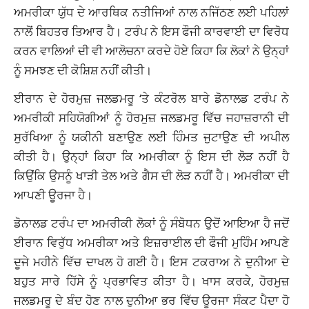
ਅਮਰੀਕਾ ਯੁੱਧ ਦੇ ਆਰਥਿਕ ਨਤੀਜਿਆਂ ਨਾਲ ਨਜਿੱਠਣ ਲਈ ਪਹਿਲਾਂ
ਨਾਲੋਂ ਬਿਹਤਰ ਤਿਆਰ ਹੈ। ਟਰੰਪ ਨੇ ਇਸ ਫੌਜੀ ਕਾਰਵਾਈ ਦਾ ਵਿਰੋਧ
ਕਰਨ ਵਾਲਿਆਂ ਦੀ ਵੀ ਆਲੋਚਨਾ ਕਰਦੇ ਹੋਏ ਕਿਹਾ ਕਿ ਲੋਕਾਂ ਨੇ ਉਨ੍ਹਾਂ
ਨੂੰ ਸਮਝਣ ਦੀ ਕੋਸ਼ਿਸ਼ ਨਹੀਂ ਕੀਤੀ।
ਈਰਾਨ ਦੇ ਹੋਰਮੁਜ਼ ਜਲਡਮਰੂ ‘ਤੇ ਕੰਟਰੋਲ ਬਾਰੇ ਡੋਨਾਲਡ ਟਰੰਪ ਨੇ
ਅਮਰੀਕੀ ਸਹਿਯੋਗੀਆਂ ਨੂੰ ਹੋਰਮੁਜ਼ ਜਲਡਮਰੂ ਵਿੱਚ ਜਹਾਜ਼ਰਾਨੀ ਦੀ
ਸੁਰੱਖਿਆ ਨੂੰ ਯਕੀਨੀ ਬਣਾਉਣ ਲਈ ਹਿੰਮਤ ਜੁਟਾਉਣ ਦੀ ਅਪੀਲ
ਕੀਤੀ ਹੈ। ਉਨ੍ਹਾਂ ਕਿਹਾ ਕਿ ਅਮਰੀਕਾ ਨੂੰ ਇਸ ਦੀ ਲੋੜ ਨਹੀਂ ਹੈ
ਕਿਉਂਕਿ ਉਸਨੂੰ ਖਾੜੀ ਤੇਲ ਅਤੇ ਗੈਸ ਦੀ ਲੋੜ ਨਹੀਂ ਹੈ। ਅਮਰੀਕਾ ਦੀ
ਆਪਣੀ ਊਰਜਾ ਹੈ।
ਡੋਨਾਲਡ ਟਰੰਪ ਦਾ ਅਮਰੀਕੀ ਲੋਕਾਂ ਨੂੰ ਸੰਬੋਧਨ ਉਦੋਂ ਆਇਆ ਹੈ ਜਦੋਂ
ਈਰਾਨ ਵਿਰੁੱਧ ਅਮਰੀਕਾ ਅਤੇ ਇਜ਼ਰਾਈਲ ਦੀ ਫੌਜੀ ਮੁਹਿੰਮ ਆਪਣੇ
ਦੂਜੇ ਮਹੀਨੇ ਵਿੱਚ ਦਾਖਲ ਹੋ ਗਈ ਹੈ। ਇਸ ਟਕਰਾਅ ਨੇ ਦੁਨੀਆ ਦੇ
ਬਹੁਤ ਸਾਰੇ ਹਿੱਸੇ ਨੂੰ ਪ੍ਰਭਾਵਿਤ ਕੀਤਾ ਹੈ। ਖਾਸ ਕਰਕੇ, ਹੋਰਮੁਜ਼
ਜਲਡਮਰੂ ਦੇ ਬੰਦ ਹੋਣ ਨਾਲ ਦੁਨੀਆ ਭਰ ਵਿੱਚ ਊਰਜਾ ਸੰਕਟ ਪੈਦਾ ਹੋ