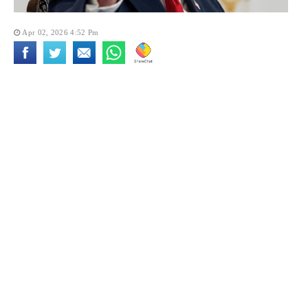
Apr 02, 2026 4:52 Pm