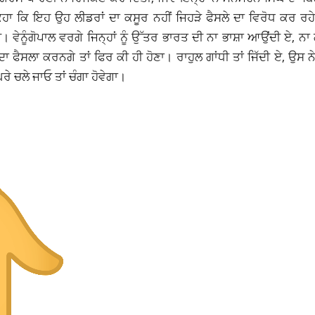
 ਕਿਹਾ ਕਿ ਇਹ ਉਹ ਲੀਡਰਾਂ ਦਾ ਕਸੂਰ ਨਹੀਂ ਜਿਹੜੇ ਫੈਸਲੇ ਦਾ ਵਿਰੋਧ ਕਰ ਰ
 ਵੇਨੂੰਗੋਪਾਲ ਵਰਗੇ ਜਿਨ੍ਹਾਂ ਨੂੰ ਉੱਤਰ ਭਾਰਤ ਦੀ ਨਾ ਭਾਸ਼ਾ ਆਉਂਦੀ ਏ, ਨ
ਾ ਫੈਸਲਾ ਕਰਨਗੇ ਤਾਂ ਫਿਰ ਕੀ ਹੀ ਹੋਣਾ। ਰਾਹੁਲ ਗਾਂਧੀ ਤਾਂ ਜਿੱਦੀ ਏ, ਉਸ ਨੇ
ਘਰੇ ਚਲੇ ਜਾਓ ਤਾਂ ਚੰਗਾ ਹੋਵੇਗਾ।