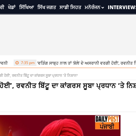
ਰੀ
ਖੇਡਾਂ
ਸਿੱਖਿਆ
ਸਿੱਖ ਜਗਤ
ਸਾਡੀ ਸਿਹਤ
ਮਨੋਰੰਜਨ
INTERVIEW
35 pm
‘ਵੜਿੰਗ ਸਾਬ੍ਹ ਨਾਲ ਤਾਂ ‘ਸ਼ੋਲੇ’ ਦੇ ਅਸਰਾਨੀ ਵਰਗੀ ਹੋਈ’, ਰਵਨੀਤ ਬਿੱਟੂ ਦਾ ਕਾਂਗਰਸ
ਰਗੀ ਹੋਈ’, ਰਵਨੀਤ ਬਿੱਟੂ ਦਾ ਕਾਂਗਰਸ ਸੂਬਾ ਪ੍ਰਧਾਨ ‘ਤੇ ਨਿਸ਼ਾਨਾ
 ਹੋਈ’, ਰਵਨੀਤ ਬਿੱਟੂ ਦਾ ਕਾਂਗਰਸ ਸੂਬਾ ਪ੍ਰਧਾਨ ‘ਤੇ ਨਿ