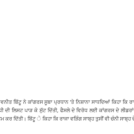
 ਰਵਨੀਤ ਬਿੱਟੂ ਨੇ ਕਾਂਗਰਸ ਸੂਬਾ ਪ੍ਰਧਾਨ ‘ਤੇ ਨਿਸ਼ਾਨਾ ਸਾਧਦਿਆਂ ਕਿਹਾ ਕਿ ਰ
ਧੀ ਦੀ ਲਿਸਟ ਪਾੜ ਕੇ ਸੁੱਟ ਦਿੱਤੀ, ਫੈਸਲੇ ਦੇ ਵਿਰੋਧ ਲਈ ਕਾਂਗਰਸ ਦੇ ਲੀਡਰਾ
ਤਮ ਕਰ ਦਿੱਤੀ। ਬਿੱਟੂ ੇ ਕਿਹਾ ਕਿ ਰਾਜਾ ਵੜਿੰਗ ਸਾਬ੍ਹ ਤੁਸੀਂ ਵੀ ਚੰਨੀ ਸਾਬ੍ਹ 