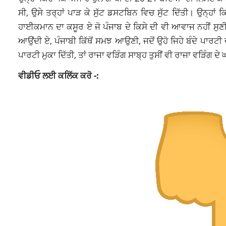
ਸੀ, ਉਸੇ ਤਰ੍ਹਾਂ ਪਾੜ ਕੇ ਸੁੱਟ ਡਸਟਬਿਨ ਵਿਚ ਸੁੱਟ ਦਿੱਤੀ। ਉਨ੍ਹਾਂ
ਹਾਈਕਮਾਨ ਦਾ ਕਸੂਰ ਏ ਜੋ ਪੰਜਾਬ ਦੇ ਕਿਸੇ ਦੀ ਵੀ ਆਵਾਜ ਨਹੀਂ ਸੁਣੀ।
ਆਉਂਦੀ ਏ, ਪੰਜਾਬੀ ਕਿੱਥੋਂ ਸਮਝ ਆਉਣੀ, ਜਦੋਂ ਉਹੋ ਜਿਹੇ ਬੰਦੇ ਪਾਰਟੀ ਦ
ਪਾਰਟੀ ਮੁਕਾ ਦਿੱਤੀ, ਤਾਂ ਰਾਜਾ ਵੜਿੰਗ ਸਾਬ੍ਹ ਤੁਸੀਂ ਵੀ ਰਾਜਾ ਵੜਿੰਗ ਦੇ 
ਵੀਡੀਓ ਲਈ ਕਲਿੱਕ ਕਰੋ -: