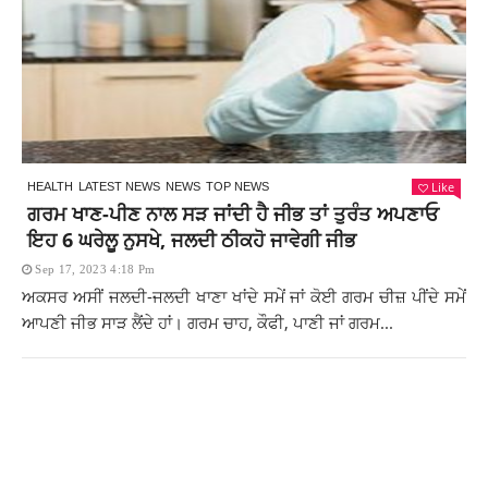
Like
HEALTH
LATEST NEWS
NEWS
TOP NEWS
ਗਰਮ ਖਾਣ-ਪੀਣ ਨਾਲ ਸੜ ਜਾਂਦੀ ਹੈ ਜੀਭ ਤਾਂ ਤੁਰੰਤ ਅਪਣਾਓ
ਇਹ 6 ਘਰੇਲੂ ਨੁਸਖੇ, ਜਲਦੀ ਠੀਕਹੋ ਜਾਵੇਗੀ ਜੀਭ
Sep 17, 2023 4:18 Pm
ਅਕਸਰ ਅਸੀਂ ਜਲਦੀ-ਜਲਦੀ ਖਾਣਾ ਖਾਂਦੇ ਸਮੇਂ ਜਾਂ ਕੋਈ ਗਰਮ ਚੀਜ਼ ਪੀਂਦੇ ਸਮੇਂ
ਆਪਣੀ ਜੀਭ ਸਾੜ ਲੈਂਦੇ ਹਾਂ। ਗਰਮ ਚਾਹ, ਕੌਫੀ, ਪਾਣੀ ਜਾਂ ਗਰਮ...