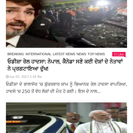
Like
BREAKING
INTERNATIONAL
LATEST NEWS
NEWS
TOP NEWS
ਓਡੀਸ਼ਾ ਰੇਲ ਹਾਦਸਾ: ਨੇਪਾਲ, ਕੈਨੇਡਾ ਸਣੇ ਕਈ ਦੇਸ਼ਾਂ ਦੇ ਨੇਤਾਵਾਂ
ਨੇ ਪ੍ਰਗਟਾਇਆ ਦੁੱਖ!
Jun 03, 2023 3:10 Pm
ਓਡੀਸ਼ਾ ਦੇ ਬਾਲਾਸੋਰ ‘ਚ ਸ਼ੁੱਕਰਵਾਰ ਸ਼ਾਮ ਨੂੰ ਭਿਆਨਕ ਰੇਲ ਹਾਦਸਾ ਵਾਪਰਿਆ,
ਹਾਦਸੇ ‘ਚ 250 ਤੋਂ ਵੱਧ ਲੋਕਾਂ ਦੀ ਮੌਤ ਹੋ ਗਈ। ਇਸ ਦੇ ਨਾਲ...