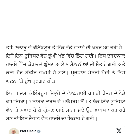
ਤਾਮਿਲਨਾਡੂ ਦੇ ਕੋਇੰਬਟੂਰ ਤੋਂ ਇੱਕ ਵੱਡੇ ਹਾਦਸੇ ਦੀ ਖ਼ਬਰ ਆ ਰਹੀ ਹੈ।
ਇਥੇ ਇੱਕ ਟੂਰਿਸਟ ਵੈਨ ਡੂੰਘੀ ਖੱਡ ਵਿੱਚ ਡਿੱਗ ਗਈ। ਇਸ ਦਰਦਨਾਕ
ਹਾਦਸੇ ਵਿੱਚ ਕੇਰਲ ਤੋਂ ਘੁੰਮਣ ਆਏ 9 ਸੈਲਾਨੀਆਂ ਦੀ ਮੌਤ ਹੋ ਗਈ ਅਤੇ
ਕਈ ਹੋਰ ਗੰਭੀਰ ਜ਼ਖਮੀ ਹੋ ਗਏ। ਪ੍ਰਧਾਨ ਮੰਤਰੀ ਮੋਦੀ ਨੇ ਇਸ
ਘਟਨਾ ‘ਤੇ ਦੁੱਖ ਪ੍ਰਗਟ ਕੀਤਾ।
ਇਹ ਹਾਦਸਾ ਕੋਇੰਬਟੂਰ ਜ਼ਿਲ੍ਹੇ ਦੇ ਵੇਲਪਰਾਈ ਪਹਾੜੀ ਖੇਤਰ ਦੇ ਨੇੜੇ
ਵਾਪਰਿਆ। ਮੁਤਾਬਕ ਕੇਰਲ ਦੇ ਮਲੱਪੁਰਮ ਤੋਂ 13 ਲੋਕ ਇੱਕ ਟੂਰਿਸਟ
ਵੈਨ ‘ਤੇ ਸਵਾਰ ਹੋ ਕੇ ਘੁੰਮਣ ਆਏ ਸਨ। ਜਦੋਂ ਉਹ ਵਾਪਸ ਪਰਤ ਰਹੇ
ਸਨ ਤਾਂ ਇਸ ਦੌਰਾਨ ਵੈਨ ਹਾਦਸੇ ਦਾ ਸ਼ਿਕਾਰ ਹੋ ਗਈ।