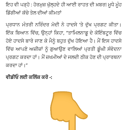
ਇਹ ਵੀ ਪੜ੍ਹੋ :
ਹੋਰਮੁਜ਼ ਖੁੱਲ੍ਹਦੇ ਹੀ ਆਈ ਰਾਹਤ ਦੀ ਖ਼ਬਰ! ਮੂਧੇ ਮੂੰਹ
ਡਿੱਗੀਆਂ ਕੱਚੇ ਤੇਲ ਦੀਆਂ ਕੀਮਤਾਂ
ਪ੍ਰਧਾਨ ਮੰਤਰੀ ਨਰਿੰਦਰ ਮੋਦੀ ਨੇ ਹਾਦਸੇ ‘ਤੇ ਦੁੱਖ ਪ੍ਰਗਟ ਕੀਤਾ।
ਇੱਕ ਬਿਆਨ ਵਿੱਚ, ਉਨ੍ਹਾਂ ਕਿਹਾ, “ਤਾਮਿਲਨਾਡੂ ਦੇ ਕੋਇੰਬਟੂਰ ਵਿੱਚ
ਹੋਏ ਹਾਦਸੇ ਬਾਰੇ ਜਾਣ ਕੇ ਮੈਨੂੰ ਬਹੁਤ ਦੁੱਖ ਹੋਇਆ ਹੈ। ਮੈਂ ਇਸ ਹਾਦਸੇ
ਵਿੱਚ ਆਪਣੇ ਅਜ਼ੀਜ਼ਾਂ ਨੂੰ ਗੁਆਉਣ ਵਾਲਿਆਂ ਪ੍ਰਤੀ ਡੂੰਘੀ ਸੰਵੇਦਨਾ
ਪ੍ਰਗਟ ਕਰਦਾ ਹਾਂ। ਮੈਂ ਜ਼ਖਮੀਆਂ ਦੇ ਜਲਦੀ ਠੀਕ ਹੋਣ ਦੀ ਪ੍ਰਾਰਥਨਾ
ਕਰਦਾ ਹਾਂ।”
ਵੀਡੀਓ ਲਈ ਕਲਿੱਕ ਕਰੋ -: