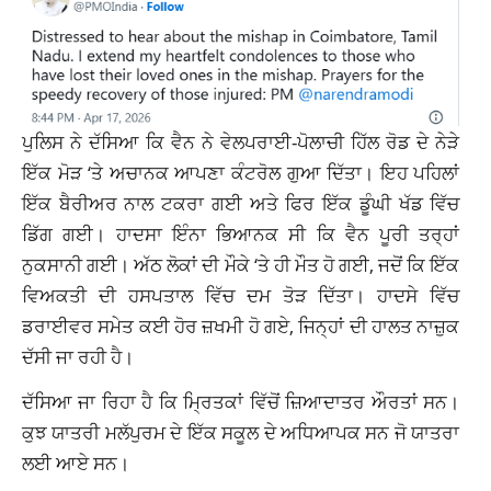
ਪੁਲਿਸ ਨੇ ਦੱਸਿਆ ਕਿ ਵੈਨ ਨੇ ਵੇਲਪਰਾਈ-ਪੋਲਾਚੀ ਹਿੱਲ ਰੋਡ ਦੇ ਨੇੜੇ
ਇੱਕ ਮੋੜ ‘ਤੇ ਅਚਾਨਕ ਆਪਣਾ ਕੰਟਰੋਲ ਗੁਆ ਦਿੱਤਾ। ਇਹ ਪਹਿਲਾਂ
ਇੱਕ ਬੈਰੀਅਰ ਨਾਲ ਟਕਰਾ ਗਈ ਅਤੇ ਫਿਰ ਇੱਕ ਡੂੰਘੀ ਖੱਡ ਵਿੱਚ
ਡਿੱਗ ਗਈ। ਹਾਦਸਾ ਇੰਨਾ ਭਿਆਨਕ ਸੀ ਕਿ ਵੈਨ ਪੂਰੀ ਤਰ੍ਹਾਂ
ਨੁਕਸਾਨੀ ਗਈ। ਅੱਠ ਲੋਕਾਂ ਦੀ ਮੌਕੇ ‘ਤੇ ਹੀ ਮੌਤ ਹੋ ਗਈ, ਜਦੋਂ ਕਿ ਇੱਕ
ਵਿਅਕਤੀ ਦੀ ਹਸਪਤਾਲ ਵਿੱਚ ਦਮ ਤੋੜ ਦਿੱਤਾ। ਹਾਦਸੇ ਵਿੱਚ
ਡਰਾਈਵਰ ਸਮੇਤ ਕਈ ਹੋਰ ਜ਼ਖਮੀ ਹੋ ਗਏ, ਜਿਨ੍ਹਾਂ ਦੀ ਹਾਲਤ ਨਾਜ਼ੁਕ
ਦੱਸੀ ਜਾ ਰਹੀ ਹੈ।
ਦੱਸਿਆ ਜਾ ਰਿਹਾ ਹੈ ਕਿ ਮ੍ਰਿਤਕਾਂ ਵਿੱਚੋਂ ਜ਼ਿਆਦਾਤਰ ਔਰਤਾਂ ਸਨ।
ਕੁਝ ਯਾਤਰੀ ਮਲੱਪੁਰਮ ਦੇ ਇੱਕ ਸਕੂਲ ਦੇ ਅਧਿਆਪਕ ਸਨ ਜੋ ਯਾਤਰਾ
ਲਈ ਆਏ ਸਨ।