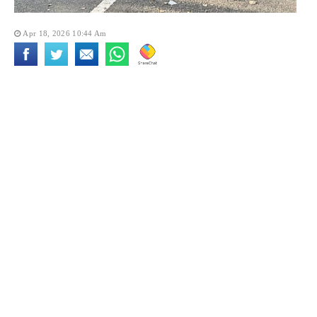
Apr 18, 2026 10:44 Am