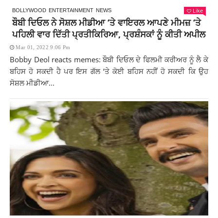
Like
BOLLYWOOD
ENTERTAINMENT
NEWS
ਬੌਬੀ ਦਿਓਲ ਨੇ ਸੋਸ਼ਲ ਮੀਡੀਆ ‘ਤੇ ਵਾਇਰਲ ਆਪਣੇ ਮੀਮਜ਼ ‘ਤੇ
ਪਹਿਲੀ ਵਾਰ ਦਿੱਤੀ ਪ੍ਰਤੀਕਿਰਿਆ, ਪ੍ਰਸ਼ੰਸਕਾਂ ਨੂੰ ਕੀਤੀ ਅਪੀਲ
Mar 01, 2022 9:06 Pm
Bobby Deol reacts memes: ਬੌਬੀ ਦਿਓਲ ਦੇ ਫਿਲਮੀ ਕਰੀਅਰ ਨੂੰ ਲੈ ਕੇ
ਬਹਿਸ ਹੋ ਸਕਦੀ ਹੈ ਪਰ ਇਸ ਗੱਲ ‘ਤੇ ਕੋਈ ਬਹਿਸ ਨਹੀਂ ਹੋ ਸਕਦੀ ਕਿ ਉਹ
ਸੋਸ਼ਲ ਮੀਡੀਆ...