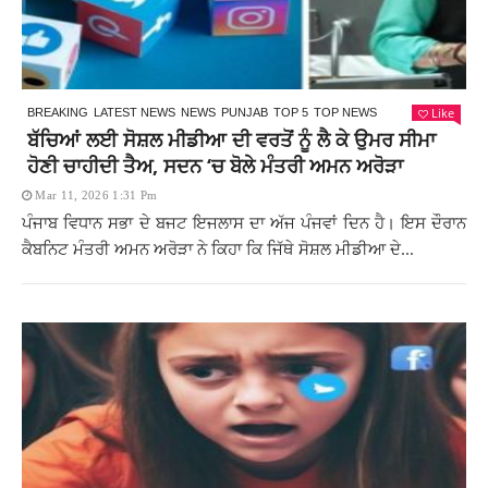
Like
BREAKING
LATEST NEWS
NEWS
PUNJAB
TOP 5
TOP NEWS
ਬੱਚਿਆਂ ਲਈ ਸੋਸ਼ਲ ਮੀਡੀਆ ਦੀ ਵਰਤੋਂ ਨੂੰ ਲੈ ਕੇ ਉਮਰ ਸੀਮਾ
ਹੋਣੀ ਚਾਹੀਦੀ ਤੈਅ, ਸਦਨ ‘ਚ ਬੋਲੇ ਮੰਤਰੀ ਅਮਨ ਅਰੋੜਾ
Mar 11, 2026 1:31 Pm
ਪੰਜਾਬ ਵਿਧਾਨ ਸਭਾ ਦੇ ਬਜਟ ਇਜਲਾਸ ਦਾ ਅੱਜ ਪੰਜਵਾਂ ਦਿਨ ਹੈ। ਇਸ ਦੌਰਾਨ
ਕੈਬਨਿਟ ਮੰਤਰੀ ਅਮਨ ਅਰੋੜਾ ਨੇ ਕਿਹਾ ਕਿ ਜਿੱਥੇ ਸੋਸ਼ਲ ਮੀਡੀਆ ਦੇ...