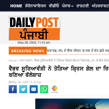
HOME
ਕੋਰੋਨਾਵਾਇਰਸ
ਵੀਡੀਓ
ਪੰਜਾਬ
ਰਾਸ਼ਟਰੀ
ਅੰਤਰਰਾਸ਼ਟ
May 28, 2026, 11:33 am
 ਤੋੜਿਆ ਕ੍ਰਿਸ ਗੇਲ ਦਾ ਰਿਕਾਰਡ, IPL ਦੇ ਇੱਕ ਸੀਜ਼ਨ ‘ਚ ਸਭ ਤੋਂ ਵੱਧ ਛੱਕੇ ਜੜਨ ਵਾਲਾ ਬਣਿ
BREAKING NEWS
Home
ਤਾਜਾ ਖਬਰਾਂ
ਵੈਭਵ ਸੂਰਿਆਵੰਸ਼ੀ ਨੇ ਤੋੜਿਆ ਕ੍ਰਿਸ ਗੇਲ ਦਾ ਰਿਕਾਰਡ, IPL ਦੇ ਇੱਕ ਸੀਜ਼
ਵੈਭਵ ਸੂਰਿਆਵੰਸ਼ੀ ਨੇ ਤੋੜਿਆ ਕ੍ਰਿਸ ਗੇਲ ਦਾ ਰਿ
ਬਣਿਆ ਬੱਲੇਬਾਜ਼
May 28, 2026 11:32 Am